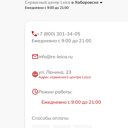
Сервисный центр Leica
в Хабаровске
Ежедневно с 9:00 до 21:00
+7 (800) 301-34-05
Ежедневно с 9:00 до 21:00
info@re-leica.ru
ул. Ленина, 23
Адрес сервисного центра Leica
Режим работы:
Ежедневно с 9:00 до 21:00
Способы оплаты