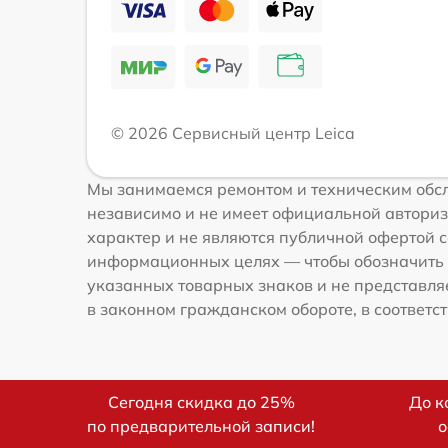
© 2026 Сервисный центр Leica
Мы занимаемся ремонтом и техническим обсл
независимо и не имеет официальной авториз
характер и не являются публичной офертой со
информационных целях — чтобы обозначить 
указанных товарных знаков и не представля
в законном гражданском обороте, в соответств
Сегодня скидка до 25%
До к
по предварительной записи!
о