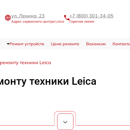
ул. Ленина, 23
+7 (800) 301-34-05
Адрес сервисного центра Leica
Горячая линия
Ремонт устройств
Цена ремонта
Вакансии
Контакт
ремонту техники Leica
монту техники Leica