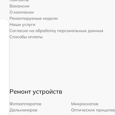
Вакансии
О компании
Ремонтируемые модели
Наши услуги
Согласие на обработку персональных данных
Способы оплаты
Ремонт устройств
Фотоаппаратов
Микроскопов
Дальномеров
Оптических прицело