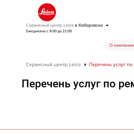
Сервисный центр Leica
в Хабаровске
Ежедневно с 9:00 до 21:00
О компании
Сервисный центр Leica
Перечень услуг по 
Перечень услуг по ре