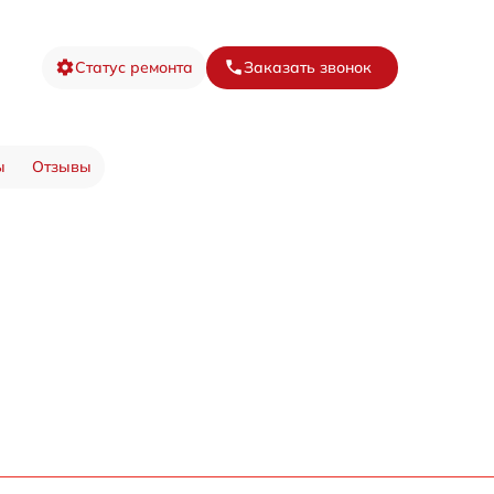
Статус ремонта
Заказать звонок
ы
Отзывы