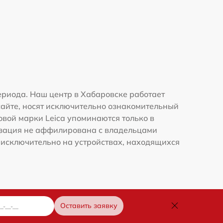
ериода. Наш центр в Хабаровске работает
сайте, носят исключительно ознакомительный
говой марки Leica упоминаются только в
изация не аффилирована с владельцами
 исключительно на устройствах, находящихся
Оставить заявку