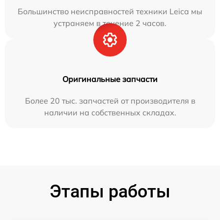
Большинство неисправностей техники Leica мы
устраняем в течение 2 часов.
Оригинальные запчасти
Более 20 тыс. запчастей от производителя в
наличии на собственных складах.
Этапы работы