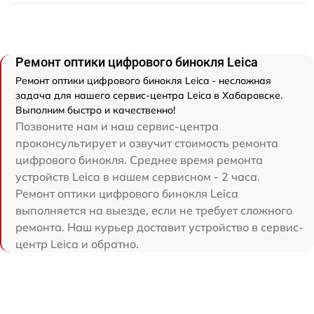
Ремонт оптики цифрового бинокля Leica
Ремонт оптики цифрового бинокля Leica - несложная
задача для нашего сервис-центра Leica в Хабаровске.
Выполним быстро и качественно!
Позвоните нам и наш сервис-центра
проконсультирует и озвучит стоимость ремонта
цифрового бинокля. Среднее время ремонта
устройств Leica в нашем сервисном - 2 часа.
Ремонт оптики цифрового бинокля Leica
выполняется на выезде, если не требует сложного
ремонта. Наш курьер доставит устройство в сервис-
центр Leica и обратно.