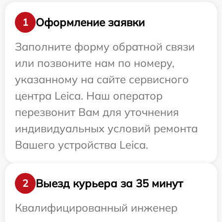
Оформление заявки
1
Заполните форму обратной связи
или позвоните нам по номеру,
указанному на сайте сервисного
центра Leica. Наш оператор
перезвонит Вам для уточнения
индивидуальных условий ремонта
Вашего устройства Leica.
Выезд курьера за 35 минут
2
Квалифицированный инженер