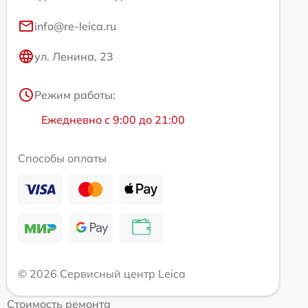
info@re-leica.ru
ул. Ленина, 23
Режим работы:
Ежедневно с 9:00 до 21:00
Способы оплаты
© 2026 Сервисный центр Leica
Стоимость ремонта