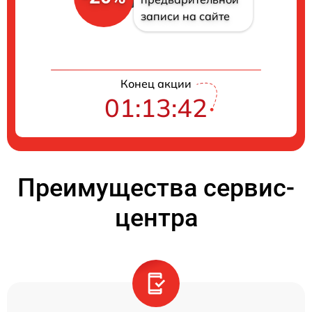
записи на сайте
Конец акции
01:13:41
Преимущества сервис-
центра