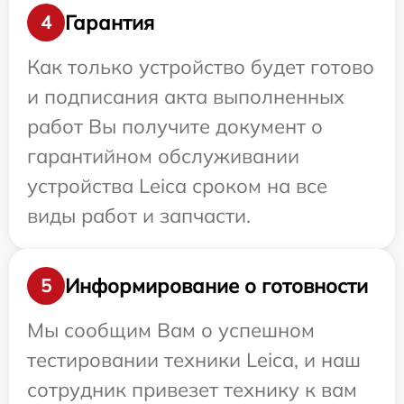
Гарантия
4
Как только устройство будет готово
и подписания акта выполненных
работ Вы получите документ о
гарантийном обслуживании
устройства Leica сроком на все
виды работ и запчасти.
Информирование о готовности
5
Мы сообщим Вам о успешном
тестировании техники Leica, и наш
сотрудник привезет технику к вам