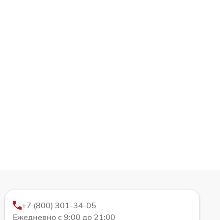
+7 (800) 301-34-05
Ежедневно с 9:00 до 21:00