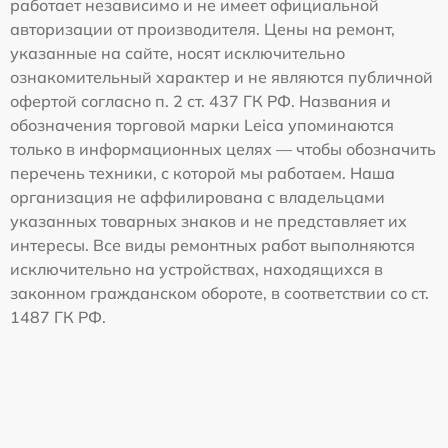
работает независимо и не имеет официальной
авторизации от производителя. Цены на ремонт,
указанные на сайте, носят исключительно
ознакомительный характер и не являются публичной
офертой согласно п. 2 ст. 437 ГК РФ. Названия и
обозначения торговой марки Leica упоминаются
только в информационных целях — чтобы обозначить
перечень техники, с которой мы работаем. Наша
организация не аффилирована с владельцами
указанных товарных знаков и не представляет их
интересы. Все виды ремонтных работ выполняются
исключительно на устройствах, находящихся в
законном гражданском обороте, в соответствии со ст.
1487 ГК РФ.