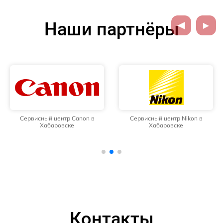
Наши партнёры
Сервисный центр Canon в
Сервисный центр Nikon в
Хабаровске
Хабаровске
Контакты