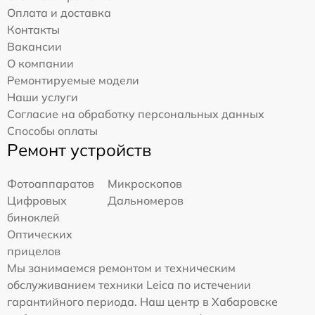
Оплата и доставка
Контакты
Вакансии
О компании
Ремонтируемые модели
Наши услуги
Согласие на обработку персональных данных
Способы оплаты
Ремонт устройств
Фотоаппаратов
Микроскопов
Цифровых
Дальномеров
биноклей
Оптических
прицелов
Мы занимаемся ремонтом и техническим
обслуживанием техники Leica по истечении
гарантийного периода. Наш центр в Хабаровске