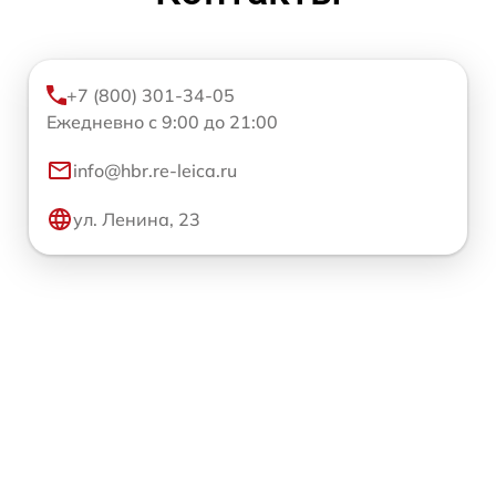
+7 (800) 301-34-05
Ежедневно с 9:00 до 21:00
info@hbr.re-leica.ru
ул. Ленина, 23