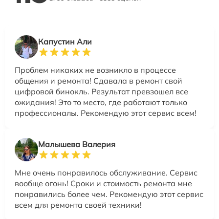
Капустин Али
Проблем никаких не возникло в процессе
общения и ремонта! Сдавала в ремонт свой
цифровой бинокль. Результат превзошел все
ожидания! Это то место, где работают только
профессионалы. Рекомендую этот сервис всем!
Малышева Валерия
Мне очень понравилось обслуживание. Сервис
вообще огонь! Сроки и стоимость ремонта мне
понравились более чем. Рекомендую этот сервис
всем для ремонта своей техники!