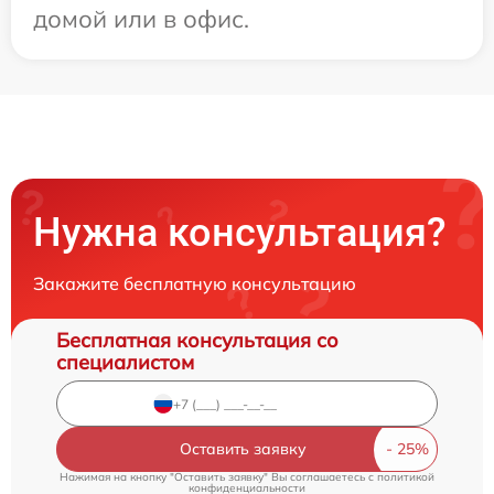
домой или в офис.
Нужна консультация?
Закажите бесплатную консультацию
Бесплатная консультация со
специалистом
Оставить заявку
Нажимая на кнопку "Оставить заявку" Вы соглашаетесь c
политикой
конфиденциальности