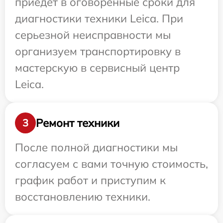
приедет в оговоренные сроки для
диагностики техники Leica. При
серьезной неисправности мы
организуем транспортировку в
мастерскую в сервисный центр
Leica.
Ремонт техники
3
После полной диагностики мы
согласуем с вами точную стоимость,
график работ и приступим к
восстановлению техники.