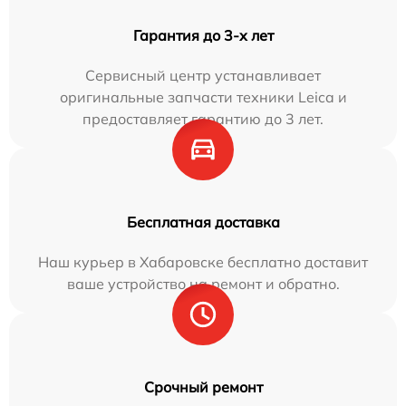
Гарантия до 3-х лет
Сервисный центр устанавливает
оригинальные запчасти техники Leica и
предоставляет гарантию до 3 лет.
Бесплатная доставка
Наш курьер в Хабаровске бесплатно доставит
ваше устройство на ремонт и обратно.
Срочный ремонт