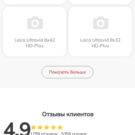
Leica Ultravid 8x42
Leica Ultravid 8x32
HD-Plus
HD-Plus
Показать больше
Отзывы клиентов
4.9
1799 отзывов
5358 оценок