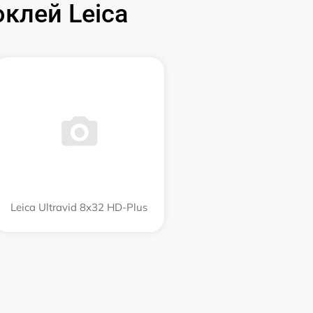
клей Leica
Leica Ultravid 8x32 HD-Plus