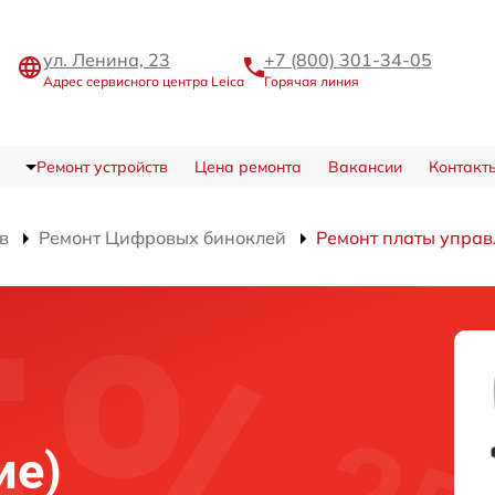
ул. Ленина, 23
+7 (800) 301-34-05
Адрес сервисного центра Leica
Горячая линия
Ремонт устройств
Цена ремонта
Вакансии
Контакт
в
Ремонт Цифровых биноклей
Ремонт платы управ
ие)