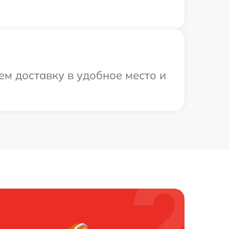
ем доставку в удобное место и