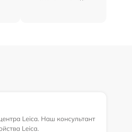
центра Leica. Наш консультант
йства Leica.