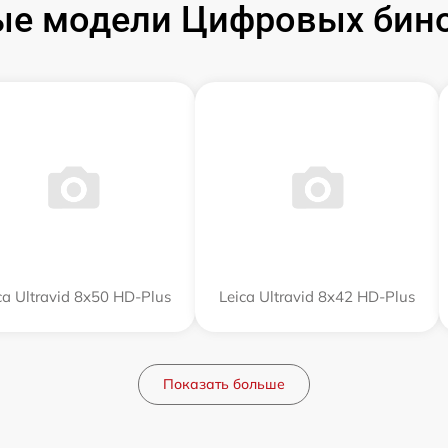
е модели Цифровых бино
ca Ultravid 8x50 HD-Plus
Leica Ultravid 8x42 HD-Plus
Показать больше