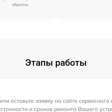
обратно.
Этапы работы
ли оставьте заявку на сайте сервисного 
 стоимости и сроков ремонта Вашего устро