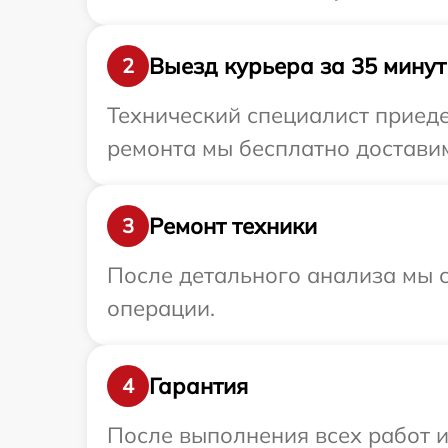
Выезд курьера за 35 минут
2
Технический специалист приеде
ремонта мы бесплатно доставим 
Ремонт техники
3
После детального анализа мы с
операции.
Гарантия
4
После выполнения всех работ 