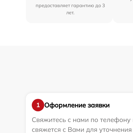
предоставляет гарантию до 3
лет.
Оформление заявки
1
Свяжитесь с нами по телефону и
свяжется с Вами для уточнения