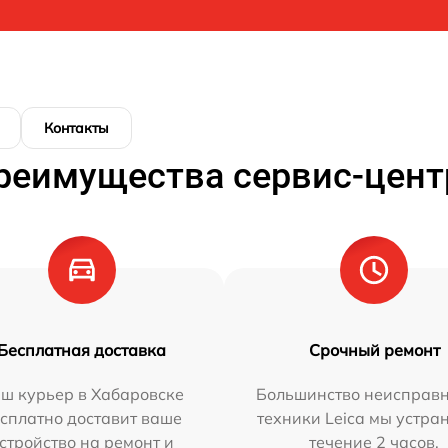
Контакты
реимущества сервис-цент
Бесплатная доставка
Срочный ремонт
ш курьер в Хабаровске
Большинство неисправн
сплатно доставит ваше
техники Leica мы устра
стройство на ремонт и
течение 2 часов.