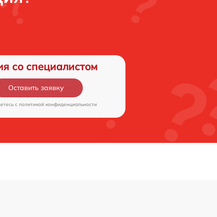
ия со специалистом
Оставить заявку
аетесь c
политикой конфиденциальности