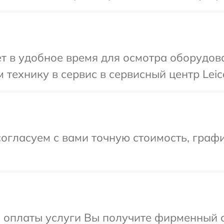
т в удобное время для осмотра оборудова
технику в сервис в сервисный центр Leic
огласуем с вами точную стоимость, граф
и оплаты услуги Вы получите фирменный 