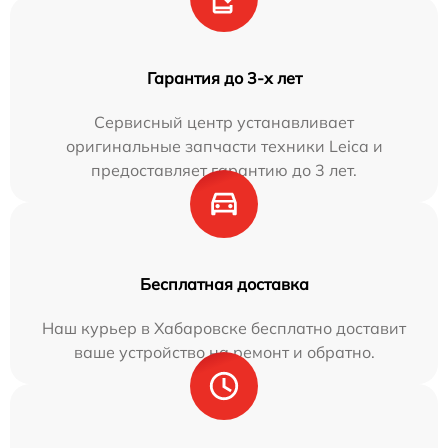
Гарантия до 3-х лет
Сервисный центр устанавливает
оригинальные запчасти техники Leica и
предоставляет гарантию до 3 лет.
Бесплатная доставка
Наш курьер в Хабаровске бесплатно доставит
ваше устройство на ремонт и обратно.