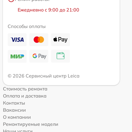
Ежедневно с 9:00 до 21:00
Способы оплаты
© 2026 Сервисный центр Leica
Стоимость ремонта
Оплата и доставка
Контакты
Вакансии
О компании
Ремонтируемые модели
Наши услуги