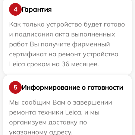
Гарантия
4
Как только устройство будет готово
и подписания акта выполненных
работ Вы получите фирменный
сертификат на ремонт устройства
Leica сроком на 36 месяцев.
Информирование о готовности
5
Мы сообщим Вам о завершении
ремонта техники Leica, и мы
организуем доставку по
указанному адресу.