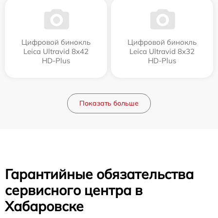
Цифровой бинокль
Цифровой бинокль
Leica Ultravid 8x42
Leica Ultravid 8x32
HD-Plus
HD-Plus
Показать больше
Гарантийные обязательства
сервисного центра в
Хабаровске