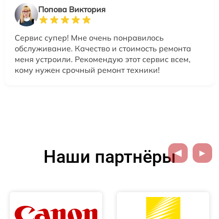
Попова Виктория
Сервис супер! Мне очень понравилось
обслуживание. Качество и стоимость ремонта
меня устроили. Рекомендую этот сервис всем,
кому нужен срочный ремонт техники!
Наши партнёры