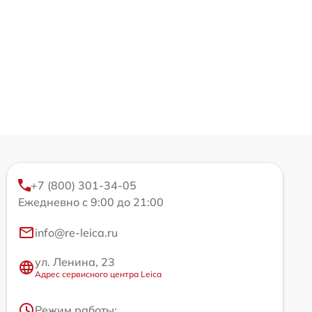
+7 (800) 301-34-05
Ежедневно с 9:00 до 21:00
info@re-leica.ru
ул. Ленина, 23
Адрес сервисного центра Leica
Режим работы: