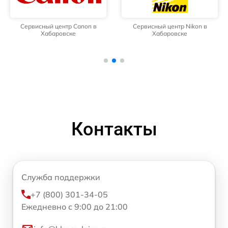
Сервисный центр Canon в
Сервисный центр Nikon в
Хабаровске
Хабаровске
Контакты
Служба поддержки
+7 (800) 301-34-05
Ежедневно с 9:00 до 21:00