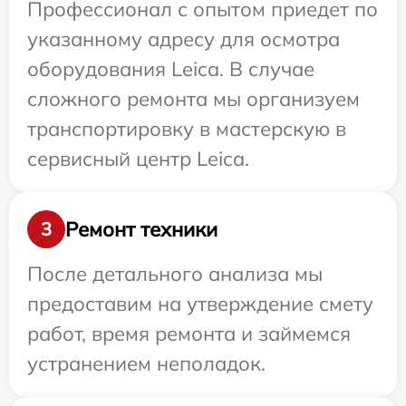
Профессионал с опытом приедет по
указанному адресу для осмотра
оборудования Leica. В случае
сложного ремонта мы организуем
транспортировку в мастерскую в
сервисный центр Leica.
Ремонт техники
3
После детального анализа мы
предоставим на утверждение смету
работ, время ремонта и займемся
устранением неполадок.