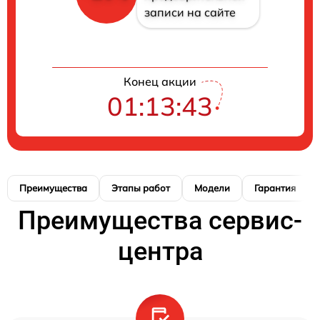
записи на сайте
Конец акции
01:13:42
Преимущества
Этапы работ
Модели
Гарантия
Преимущества сервис-
центра