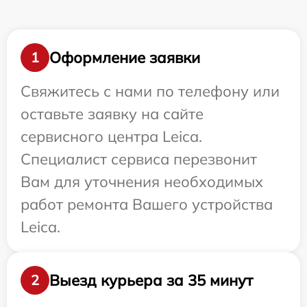
Оформление заявки
1
Свяжитесь с нами по телефону или
оставьте заявку на сайте
сервисного центра Leica.
Специалист сервиса перезвонит
Вам для уточнения необходимых
работ ремонта Вашего устройства
Leica.
Выезд курьера за 35 минут
2