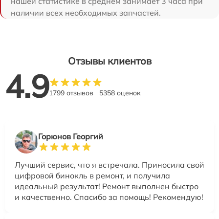
нашей статистике в среднем занимает 3 часа при
наличии всех необходимых запчастей.
Отзывы клиентов
4.9
1799 отзывов
5358 оценок
Горюнов Георгий
Лучший сервис, что я встречала. Приносила свой
цифровой бинокль в ремонт, и получила
идеальный результат! Ремонт выполнен быстро
и качественно. Спасибо за помощь! Рекомендую!