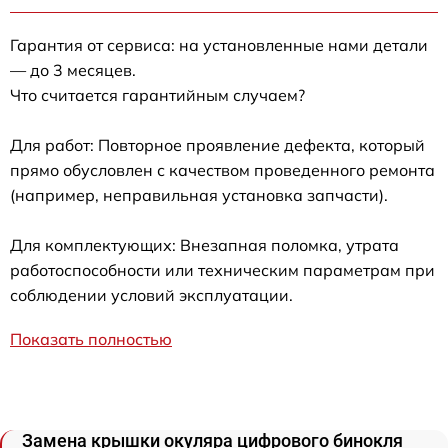
Гарантия от сервиса: на установленные нами детали
— до 3 месяцев.
Что считается гарантийным случаем?
Для работ: Повторное проявление дефекта, который
прямо обусловлен с качеством проведенного ремонта
(например, неправильная установка запчасти).
Для комплектующих: Внезапная поломка, утрата
работоспособности или техническим параметрам при
соблюдении условий эксплуатации.
Показать полностью
Замена крышки окуляра цифрового бинокля