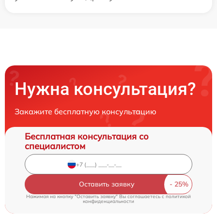
Нужна консультация?
Закажите бесплатную консультацию
Бесплатная консультация со
специалистом
Оставить заявку
Нажимая на кнопку "Оставить заявку" Вы соглашаетесь c
политикой
конфиденциальности