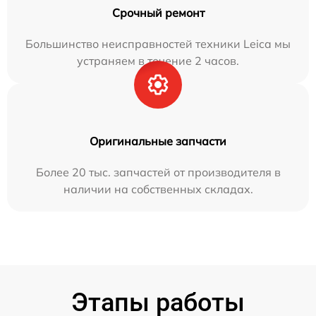
Срочный ремонт
Большинство неисправностей техники Leica мы
устраняем в течение 2 часов.
Оригинальные запчасти
Более 20 тыс. запчастей от производителя в
наличии на собственных складах.
Этапы работы