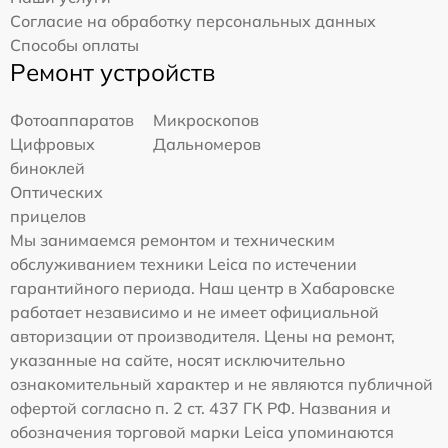
Согласие на обработку персональных данных
Способы оплаты
Ремонт устройств
Фотоаппаратов
Микроскопов
Цифровых
Дальномеров
биноклей
Оптических
прицелов
Мы занимаемся ремонтом и техническим
обслуживанием техники Leica по истечении
гарантийного периода. Наш центр в Хабаровске
работает независимо и не имеет официальной
авторизации от производителя. Цены на ремонт,
указанные на сайте, носят исключительно
ознакомительный характер и не являются публичной
офертой согласно п. 2 ст. 437 ГК РФ. Названия и
обозначения торговой марки Leica упоминаются