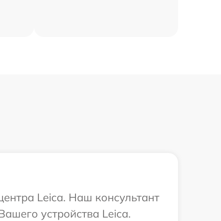
центра Leica. Наш консультант
ашего устройства Leica.