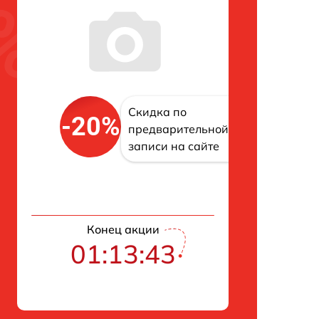
Скидка по
-20%
предварительной
записи на сайте
Конец акции
01:13:42