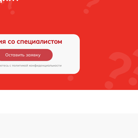
ия со специалистом
Оставить заявку
аетесь c
политикой конфиденциальности