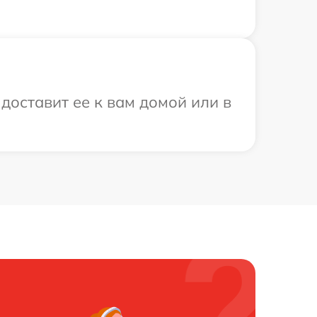
доставит ее к вам домой или в