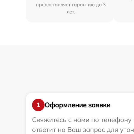
предоставляет гарантию до 3
лет.
Оформление заявки
1
Свяжитесь с нами по телефону и
ответит на Ваш запрос для уто