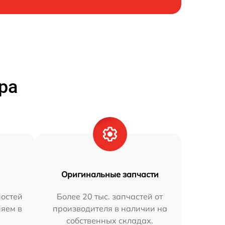
ра
Оригинальные запчасти
остей
Более 20 тыс. запчастей от
няем в
производителя в наличии на
собственных складах.