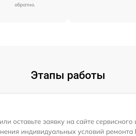
обратно.
Этапы работы
ли оставьте заявку на сайте сервисного 
чнения индивидуальных условий ремонта В