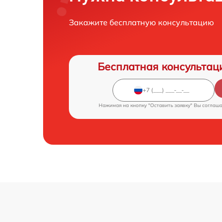
Закажите бесплатную консультацию
Бесплатная консультац
Нажимая на кнопку "Оставить заявку" Вы соглаш