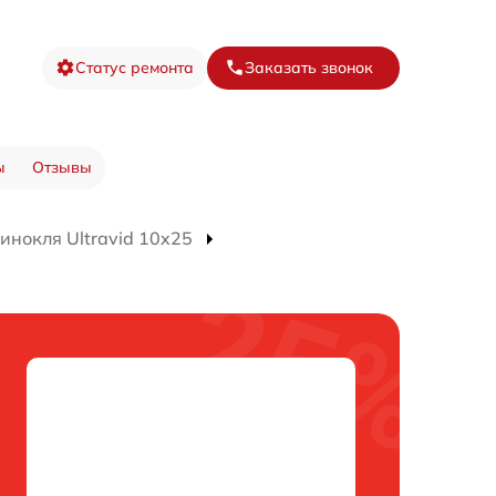
Статус ремонта
Заказать звонок
ы
Отзывы
инокля Ultravid 10x25