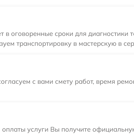
т в оговоренные сроки для диагностики те
уем транспортировку в мастерскую в сер
огласуем с вами смету работ, время ремо
и оплаты услуги Вы получите официальну