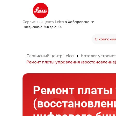
Сервисный центр Leica
в Хабаровске
Ежедневно с 9:00 до 21:00
О компании
Сервисный центр Leica
Каталог устройст
Ремонт платы управления (восстановление
Ремонт платы
(восстановлен