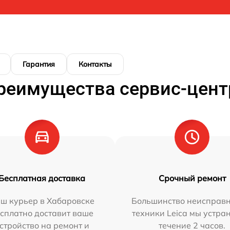
Гарантия
Контакты
реимущества сервис-цент
Бесплатная доставка
Срочный ремонт
ш курьер в Хабаровске
Большинство неисправн
сплатно доставит ваше
техники Leica мы устра
стройство на ремонт и
течение 2 часов.