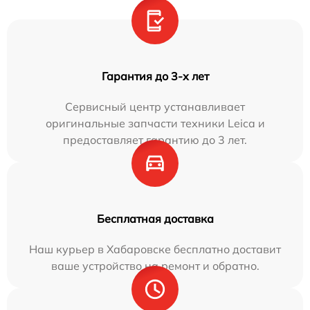
Гарантия до 3-х лет
Сервисный центр устанавливает
оригинальные запчасти техники Leica и
предоставляет гарантию до 3 лет.
Бесплатная доставка
Наш курьер в Хабаровске бесплатно доставит
ваше устройство на ремонт и обратно.