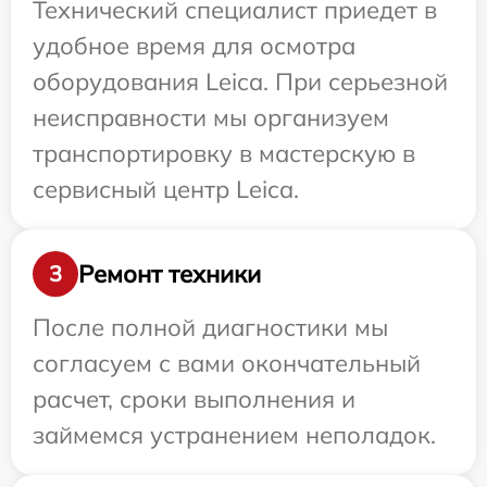
Технический специалист приедет в
удобное время для осмотра
оборудования Leica. При серьезной
неисправности мы организуем
транспортировку в мастерскую в
сервисный центр Leica.
Ремонт техники
3
После полной диагностики мы
согласуем с вами окончательный
расчет, сроки выполнения и
займемся устранением неполадок.