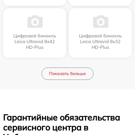
Цифровой бинокль
Цифровой бинокль
Leica Ultravid 8x42
Leica Ultravid 8x32
HD-Plus
HD-Plus
Показать больше
Гарантийные обязательства
сервисного центра в