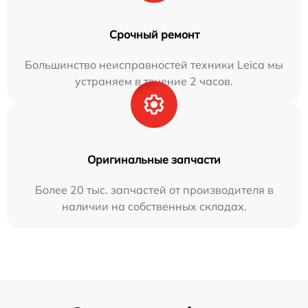
Срочный ремонт
Большинство неисправностей техники Leica мы
устраняем в течение 2 часов.
Оригинальные запчасти
Более 20 тыс. запчастей от производителя в
наличии на собственных складах.