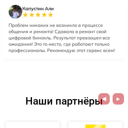
Капустин Али
Проблем никаких не возникло в процессе
общения и ремонта! Сдавала в ремонт свой
цифровой бинокль. Результат превзошел все
ожидания! Это то место, где работают только
профессионалы. Рекомендую этот сервис всем!
Наши партнёры