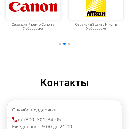
Сервисный центр Canon в
Сервисный центр Nikon в
Хабаровске
Хабаровске
Контакты
Служба поддержки
+7 (800) 301-34-05
Ежедневно с 9:00 до 21:00