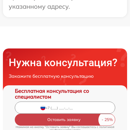
указанному адресу.
Нужна консультация?
Закажите бесплатную консультацию
Бесплатная консультация со
специалистом
Оставить заявку
Нажимая на кнопку "Оставить заявку" Вы соглашаетесь c
политикой
конфиденциальности