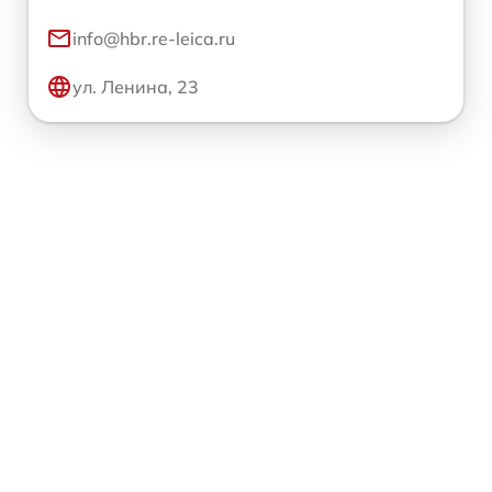
info@hbr.re-leica.ru
ул. Ленина, 23