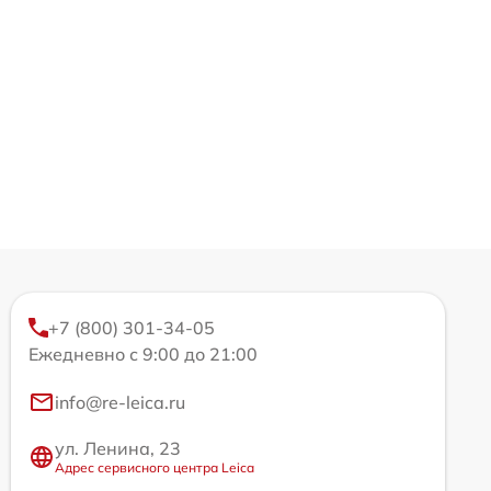
+7 (800) 301-34-05
Ежедневно с 9:00 до 21:00
info@re-leica.ru
ул. Ленина, 23
Адрес сервисного центра Leica