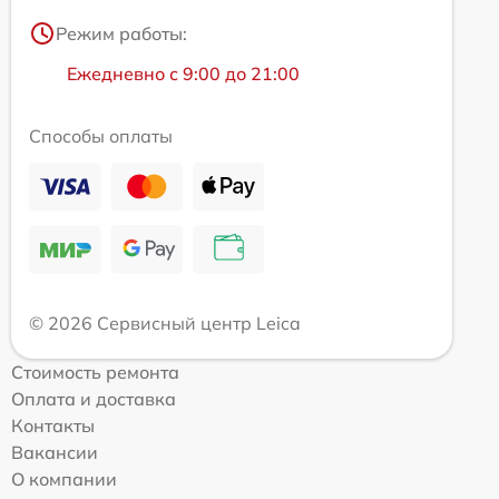
Режим работы:
Ежедневно с 9:00 до 21:00
Способы оплаты
© 2026 Сервисный центр Leica
Стоимость ремонта
Оплата и доставка
Контакты
Вакансии
О компании