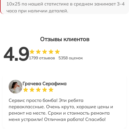
10x25 по нашей статистике в среднем занимает 3-4
часа при наличии деталей.
Отзывы клиентов
4.9
1799 отзывов
5358 оценок
Грачева Серафима
Сервис просто бомба! Эти ребята
первоклассные. Очень круто, хорошие цены и
ремонт на месте. Сроки и стоимость ремонта
меня устроили! Отличная работа! Спасибо!