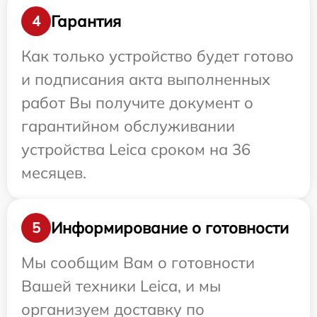
Гарантия
4
Как только устройство будет готово
и подписания акта выполненных
работ Вы получите документ о
гарантийном обслуживании
устройства Leica сроком на 36
месяцев.
Информирование о готовности
5
Мы сообщим Вам о готовности
Вашей техники Leica, и мы
организуем доставку по