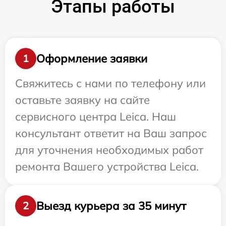
Этапы работы
Оформление заявки
1
Свяжитесь с нами по телефону или
оставьте заявку на сайте
сервисного центра Leica. Наш
консультант ответит на Ваш запрос
для уточнения необходимых работ
ремонта Вашего устройства Leica.
Выезд курьера за 35 минут
2