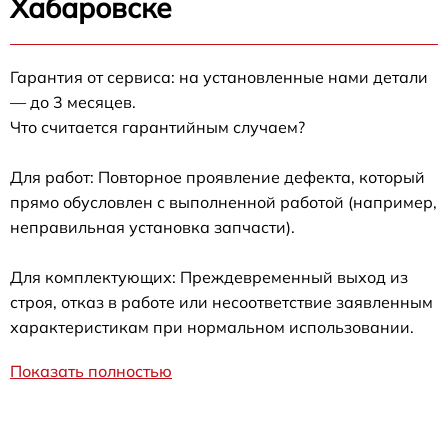
Хабаровске
Гарантия от сервиса: на установленные нами детали
— до 3 месяцев.
Что считается гарантийным случаем?
Для работ: Повторное проявление дефекта, который
прямо обусловлен с выполненной работой (например,
неправильная установка запчасти).
Для комплектующих: Преждевременный выход из
строя, отказ в работе или несоответствие заявленным
характеристикам при нормальном использовании.
Показать полностью