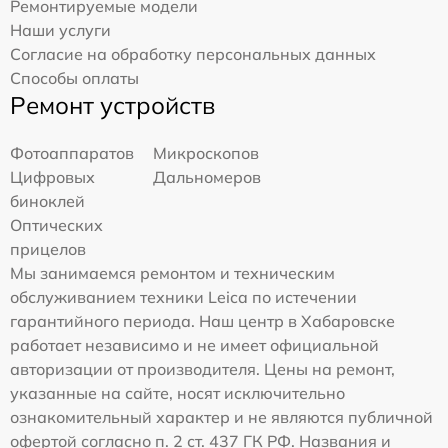
Ремонтируемые модели
Наши услуги
Согласие на обработку персональных данных
Способы оплаты
Ремонт устройств
Фотоаппаратов
Микроскопов
Цифровых
Дальномеров
биноклей
Оптических
прицелов
Мы занимаемся ремонтом и техническим
обслуживанием техники Leica по истечении
гарантийного периода. Наш центр в Хабаровске
работает независимо и не имеет официальной
авторизации от производителя. Цены на ремонт,
указанные на сайте, носят исключительно
ознакомительный характер и не являются публичной
офертой согласно п. 2 ст. 437 ГК РФ. Названия и