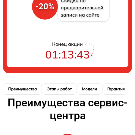
Скидка по
-20%
предварительной
записи на сайте
Конец акции
01:13:42
Преимущества
Этапы работ
Модели
Гарантия
Преимущества сервис-
центра