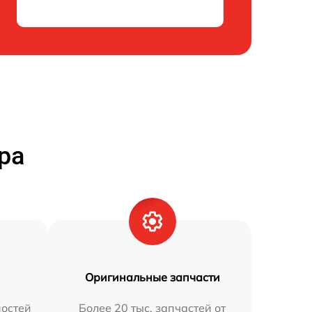
ра
Оригинальные запчасти
остей
Более 20 тыс. запчастей от