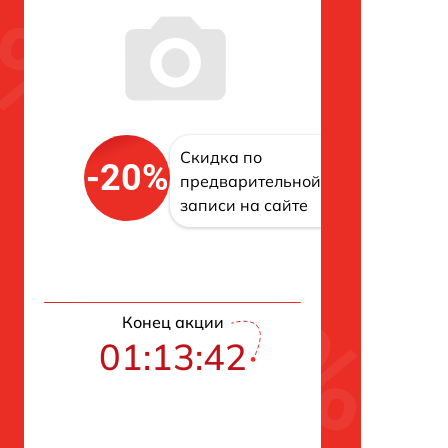
Скидка по
-20%
предварительной
записи на сайте
Конец акции
01:13:42