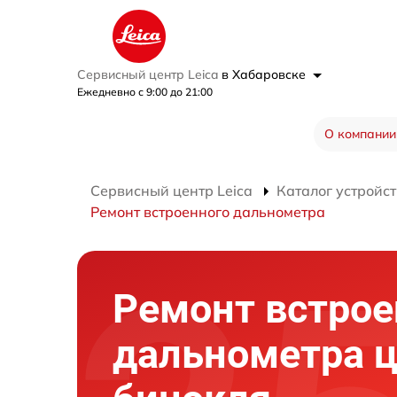
Сервисный центр Leica
в Хабаровске
Ежедневно с 9:00 до 21:00
О компании
Сервисный центр Leica
Каталог устройст
Ремонт встроенного дальнометра
Ремонт встрое
дальнометра 