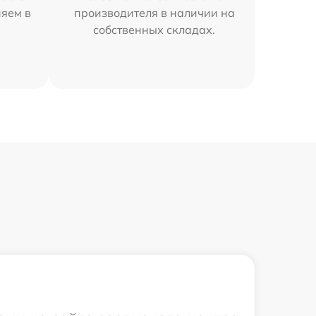
няем в
производителя в наличии на
собственных складах.