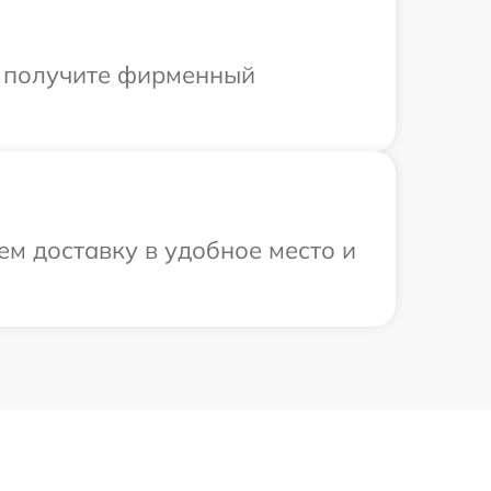
ы получите фирменный
ем доставку в удобное место и