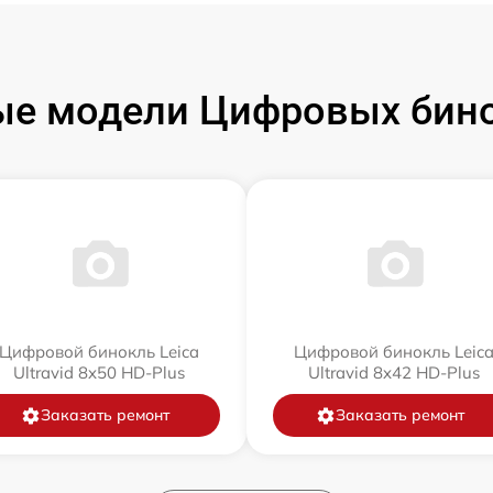
е модели Цифровых бино
Цифровой бинокль Leica
Цифровой бинокль Leic
Ultravid 8x50 HD-Plus
Ultravid 8x42 HD-Plus
Заказать ремонт
Заказать ремонт