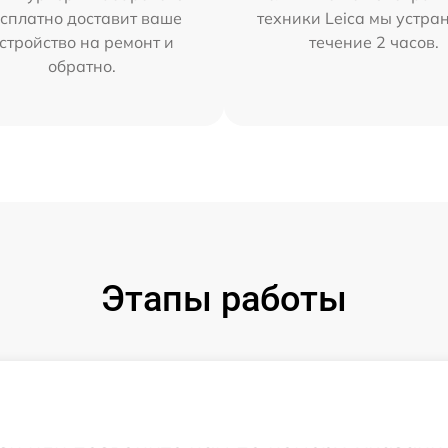
сплатно доставит ваше
техники Leica мы устра
стройство на ремонт и
течение 2 часов.
обратно.
Этапы работы