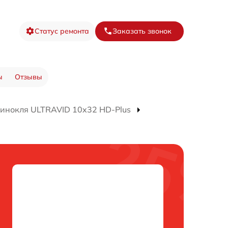
Статус ремонта
Заказать звонок
ы
Отзывы
инокля ULTRAVID 10x32 HD-Plus