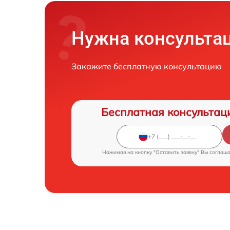
Нужна консульта
Закажите бесплатную консультацию
Бесплатная консультац
Нажимая на кнопку "Оставить заявку" Вы соглаш