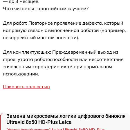
— до 3 месяцев.
Что считается гарантийным случаем?
Для работ: Повторное проявление дефекта, который
напрямую связан с выполненной работой (например,
некорректный монтаж запчасти).
Для комплектующих: Преждевременный выход из
строя, утрата работоспособности или несоответствие
заявленным характеристикам при нормальном
использовании.
Показать полностью
Замена микросхемы логики цифрового бинокля
Ultravid 8x50 HD-Plus Leica
[dataset:services:name] Leica Ultravid 8x50 HD-Plus