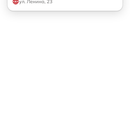
ул. Ленина, 23