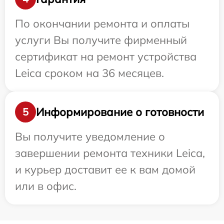
По окончании ремонта и оплаты
услуги Вы получите фирменный
сертификат на ремонт устройства
Leica сроком на 36 месяцев.
Информирование о готовности
5
Вы получите уведомление о
завершении ремонта техники Leica,
и курьер доставит ее к вам домой
или в офис.