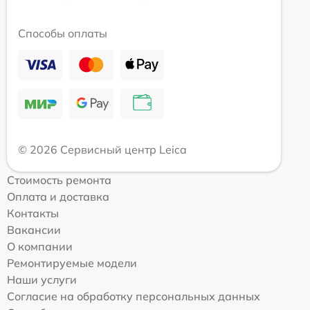
Способы оплаты
© 2026 Сервисный центр Leica
Стоимость ремонта
Оплата и доставка
Контакты
Вакансии
О компании
Ремонтируемые модели
Наши услуги
Согласие на обработку персональных данных