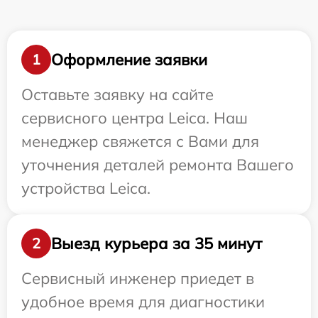
Оформление заявки
1
Оставьте заявку на сайте
сервисного центра Leica. Наш
менеджер свяжется с Вами для
уточнения деталей ремонта Вашего
устройства Leica.
Выезд курьера за 35 минут
2
Сервисный инженер приедет в
удобное время для диагностики