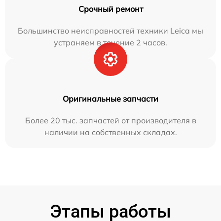
Срочный ремонт
Большинство неисправностей техники Leica мы
устраняем в течение 2 часов.
Оригинальные запчасти
Более 20 тыс. запчастей от производителя в
наличии на собственных складах.
Этапы работы