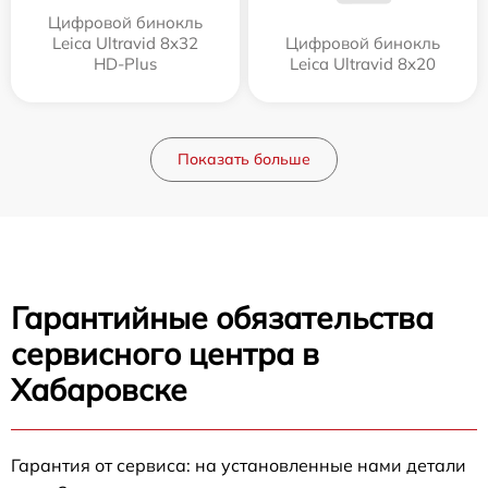
Цифровой бинокль
Leica Ultravid 8x32
Цифровой бинокль
HD-Plus
Leica Ultravid 8x20
Показать больше
Гарантийные обязательства
сервисного центра в
Хабаровске
Гарантия от сервиса: на установленные нами детали