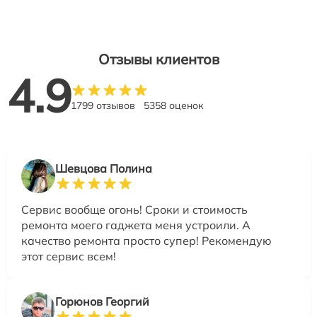
Отзывы клиентов
4.9
1799 отзывов
5358 оценок
Шевцова Полина
Сервис вообще огонь! Сроки и стоимость
ремонта моего гаджета меня устроили. А
качество ремонта просто супер! Рекомендую
этот сервис всем!
Горюнов Георгий