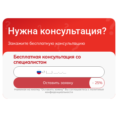
Нужна консультация?
Закажите бесплатную консультацию
Бесплатная консультация со
специалистом
Оставить заявку
Нажимая на кнопку "Оставить заявку" Вы соглашаетесь c
политикой
конфиденциальности