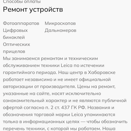
Способы оплаты
Ремонт устройств
Фотоаппаратов
Микроскопов
Цифровых
Дальномеров
биноклей
Оптических
прицелов
Мы занимаемся ремонтом и техническим
обслуживанием техники Leica по истечении
гарантийного периода. Наш центр в Хабаровске
работает независимо и не имеет официальной
авторизации от производителя. Цены на ремонт,
указанные на сайте, носят исключительно
ознакомительный характер и не являются публичной
офертой согласно п. 2 ст. 437 ГК РФ. Названия и
обозначения торговой марки Leica упоминаются
только в информационных целях — чтобы обозначить
перечень техники, с которой мы работаем. Наша