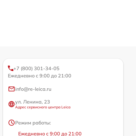
+7 (800) 301-34-05
Ежедневно с 9:00 до 21:00
info@re-leica.ru
ул. Ленина, 23
Адрес сервисного центра Leica
Режим работы:
Ежедневно с 9:00 до 21:00