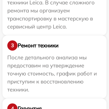
техники Leica. В случае сложного
ремонта мы организуем
транспортировку в мастерскую в
сервисный центр Leica.
Ремонт техники
3
После детального анализа мы
предоставим на утверждение
точную стоимость, график работ и
приступим к восстановлению
техники.
Гарантия
4