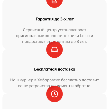
Гарантия до 3-х лет
Сервисный центр устанавливает
оригинальные запчасти техники Leica и
предоставляет гарантию до 3 лет.
Бесплатная доставка
Наш курьер в Хабаровске бесплатно доставит
ваше устройство на ремонт и обратно.