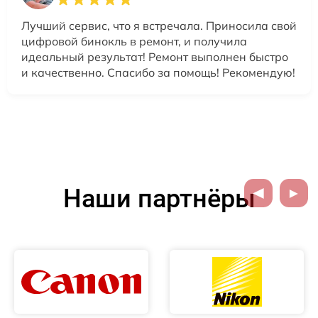
Лучший сервис, что я встречала. Приносила свой
цифровой бинокль в ремонт, и получила
идеальный результат! Ремонт выполнен быстро
и качественно. Спасибо за помощь! Рекомендую!
Наши партнёры