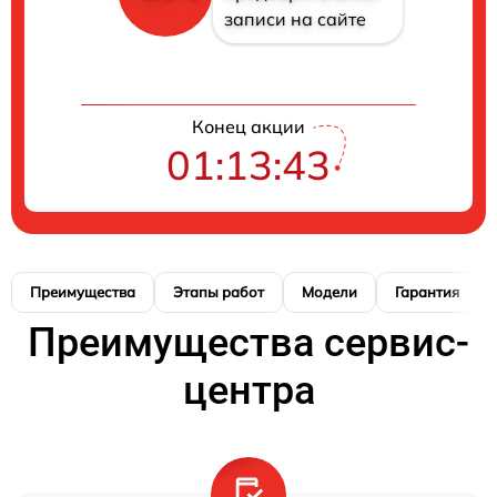
записи на сайте
Конец акции
01:13:42
Преимущества
Этапы работ
Модели
Гарантия
Преимущества сервис-
центра