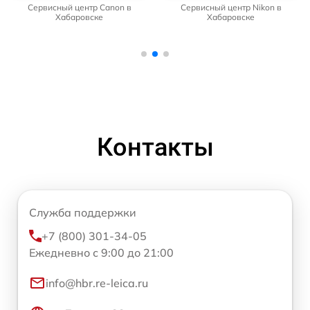
Сервисный центр Canon в
Сервисный центр Nikon в
Хабаровске
Хабаровске
Контакты
Служба поддержки
+7 (800) 301-34-05
Ежедневно с 9:00 до 21:00
info@hbr.re-leica.ru