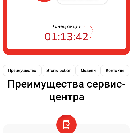
Конец акции
01:13:42
Преимущества
Этапы работ
Модели
Контакты
Преимущества сервис-
центра