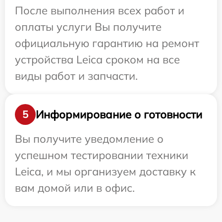
После выполнения всех работ и
оплаты услуги Вы получите
официальную гарантию на ремонт
устройства Leica сроком на все
виды работ и запчасти.
Информирование о готовности
5
Вы получите уведомление о
успешном тестировании техники
Leica, и мы организуем доставку к
вам домой или в офис.