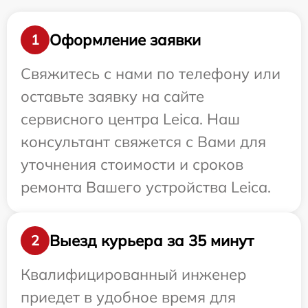
Оформление заявки
1
Свяжитесь с нами по телефону или
оставьте заявку на сайте
сервисного центра Leica. Наш
консультант свяжется с Вами для
уточнения стоимости и сроков
ремонта Вашего устройства Leica.
Выезд курьера за 35 минут
2
Квалифицированный инженер
приедет в удобное время для