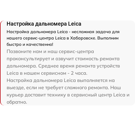
Настройка дальномера Leica
Настройка дальномера Leica - несложная задача для
нашего сервис-центра Leica в Хабаровске. Выполним
быстро и качественно!
Позвоните нам и наш сервис-центра
проконсультирует и озвучит стоимость ремонта
дальномера. Среднее время ремонта устройств
Leica в нашем сервисном - 2 часа.
Настройка дальномера Leica выполняется на
выезде, если не требует сложного ремонта. Наш
курьер доставит технику в сервисный центр Leica и
обратно.