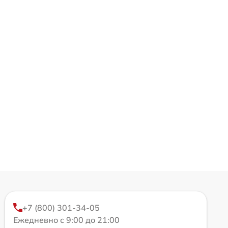
+7 (800) 301-34-05
Ежедневно с 9:00 до 21:00