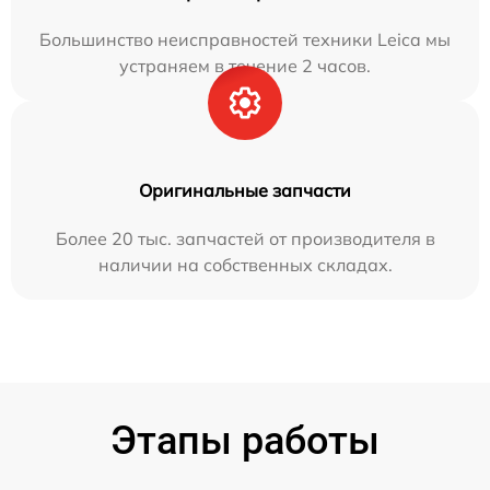
Большинство неисправностей техники Leica мы
устраняем в течение 2 часов.
Оригинальные запчасти
Более 20 тыс. запчастей от производителя в
наличии на собственных складах.
Этапы работы