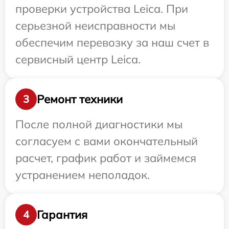
проверки устройства Leica. При
серьезной неисправности мы
обеспечим перевозку за наш счет в
сервисный центр Leica.
Ремонт техники
3
После полной диагностики мы
согласуем с вами окончательный
расчет, график работ и займемся
устранением неполадок.
Гарантия
4