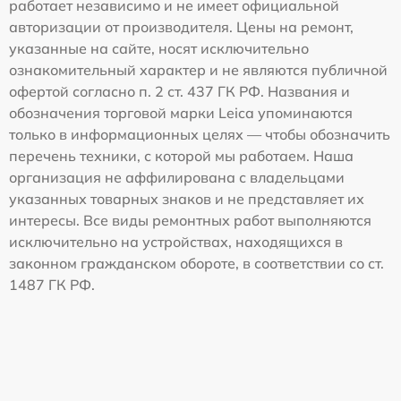
работает независимо и не имеет официальной
авторизации от производителя. Цены на ремонт,
указанные на сайте, носят исключительно
ознакомительный характер и не являются публичной
офертой согласно п. 2 ст. 437 ГК РФ. Названия и
обозначения торговой марки Leica упоминаются
только в информационных целях — чтобы обозначить
перечень техники, с которой мы работаем. Наша
организация не аффилирована с владельцами
указанных товарных знаков и не представляет их
интересы. Все виды ремонтных работ выполняются
исключительно на устройствах, находящихся в
законном гражданском обороте, в соответствии со ст.
1487 ГК РФ.