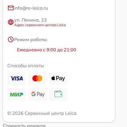
info@re-leica.ru
ул. Ленина, 23
Адрес сервисного центра Leica
Режим работы:
Ежедневно с 9:00 до 21:00
Способы оплаты
© 2026 Сервисный центр Leica
Стоимость ремонта