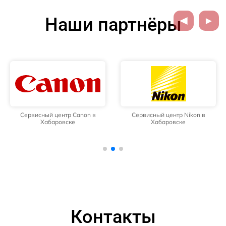
Наши партнёры
Сервисный центр Canon в
Сервисный центр Nikon в
Хабаровске
Хабаровске
Контакты