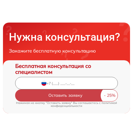
Нужна консультация?
Закажите бесплатную консультацию
Бесплатная консультация со
специалистом
Оставить заявку
Нажимая на кнопку "Оставить заявку" Вы соглашаетесь c
политикой
конфиденциальности