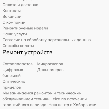
Оплата и доставка
Контакты
Вакансии
О компании
Ремонтируемые модели
Наши услуги
Согласие на обработку персональных данных
Способы оплаты
Ремонт устройств
Фотоаппаратов
Микроскопов
Цифровых
Дальномеров
биноклей
Оптических
прицелов
Мы занимаемся ремонтом и техническим
обслуживанием техники Leica по истечении
гарантийного периода. Наш центр в Хабаровске