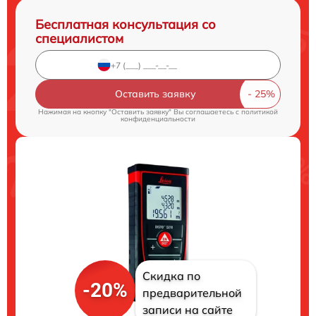
Бесплатная консультация со
специалистом
Оставить заявку
Нажимая на кнопку "Оставить заявку" Вы соглашаетесь c
политикой
конфиденциальности
Скидка по
-20%
предварительной
записи на сайте