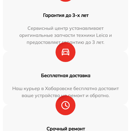
Гарантия до 3-х лет
Сервисный центр устанавливает
оригинальные запчасти техники Leica и
предоставляет гарантию до 3 лет.
Бесплатная доставка
Наш курьер в Хабаровске бесплатно доставит
ваше устройство на ремонт и обратно.
Срочный ремонт