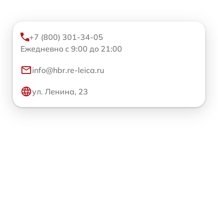
+7 (800) 301-34-05
Ежедневно с 9:00 до 21:00
info@hbr.re-leica.ru
ул. Ленина, 23