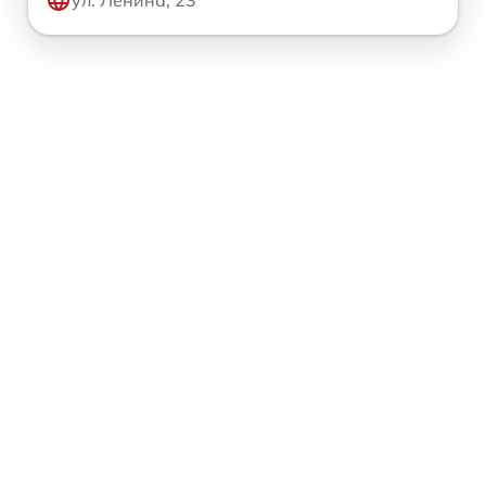
ул. Ленина, 23