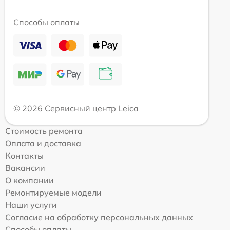
Способы оплаты
© 2026 Сервисный центр Leica
Стоимость ремонта
Оплата и доставка
Контакты
Вакансии
О компании
Ремонтируемые модели
Наши услуги
Согласие на обработку персональных данных
Способы оплаты