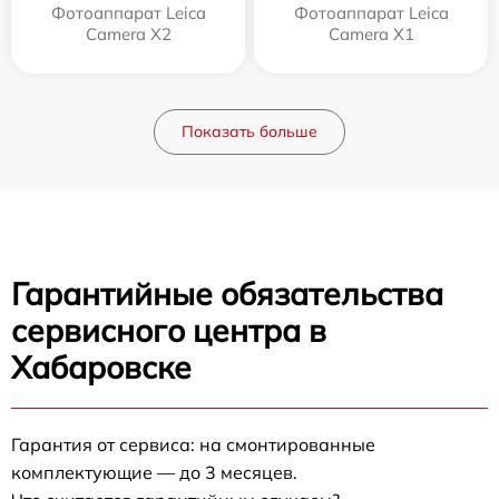
Фотоаппарат Leica
Фотоаппарат Leica
Camera X2
Camera X1
Показать больше
Гарантийные обязательства
сервисного центра в
Хабаровске
Гарантия от сервиса: на смонтированные
комплектующие — до 3 месяцев.