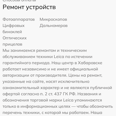
Ремонт устройств
Фотоаппаратов
Микроскопов
Цифровых
Дальномеров
биноклей
Оптических
прицелов
Мы занимаемся ремонтом и техническим
обслуживанием техники Leica по истечении
гарантийного периода. Наш центр в Хабаровске
работает независимо и не имеет официальной
авторизации от производителя. Цены на ремонт,
указанные на сайте, носят исключительно
ознакомительный характер и не являются публичной
офертой согласно п. 2 ст. 437 ГК РФ. Названия и
обозначения торговой марки Leica упоминаются
только в информационных целях — чтобы обозначить
перечень техники, с которой мы работаем. Наша