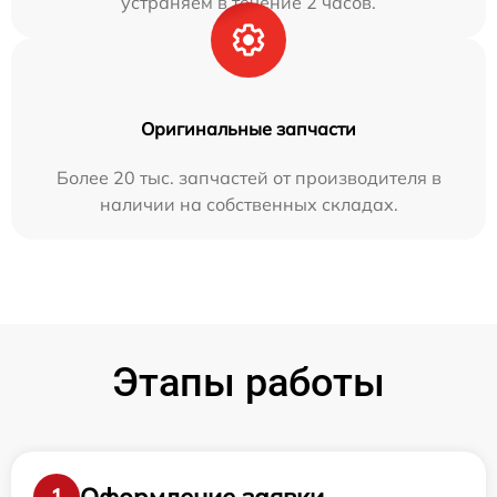
устраняем в течение 2 часов.
Оригинальные запчасти
Более 20 тыс. запчастей от производителя в
наличии на собственных складах.
Этапы работы
Оформление заявки
1