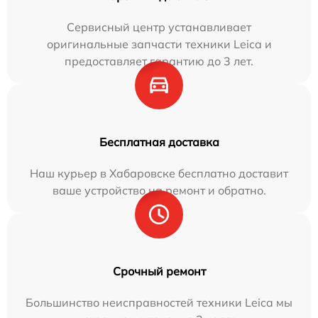
Сервисный центр устанавливает
оригинальные запчасти техники Leica и
предоставляет гарантию до 3 лет.
Бесплатная доставка
Наш курьер в Хабаровске бесплатно доставит
ваше устройство на ремонт и обратно.
Срочный ремонт
Большинство неисправностей техники Leica мы