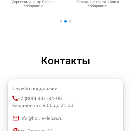
Сервисный центр Canon в
Сервисный центр Nikon в
Хабаровске
Хабаровске
Контакты
Служба поддержки
+7 (800) 301-34-05
Ежедневно с 9:00 до 21:00
info@hbr.re-leica.ru