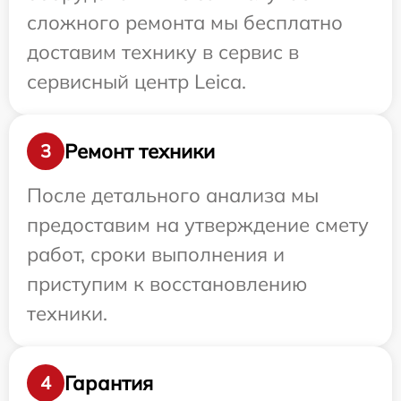
сложного ремонта мы бесплатно
доставим технику в сервис в
сервисный центр Leica.
Ремонт техники
3
После детального анализа мы
предоставим на утверждение смету
работ, сроки выполнения и
приступим к восстановлению
техники.
Гарантия
4