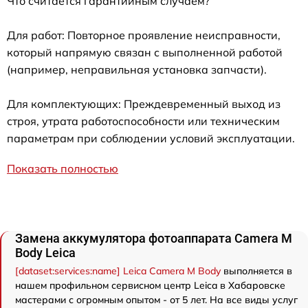
Что считается гарантийным случаем?
Для работ: Повторное проявление неисправности,
который напрямую связан с выполненной работой
(например, неправильная установка запчасти).
Для комплектующих: Преждевременный выход из
строя, утрата работоспособности или техническим
параметрам при соблюдении условий эксплуатации.
Показать полностью
Замена аккумулятора фотоаппарата Camera M
Body Leica
[dataset:services:name] Leica Camera M Body
выполняется в
нашем профильном сервисном центр Leica в Хабаровске
мастерами с огромным опытом - от 5 лет. На все виды услуг