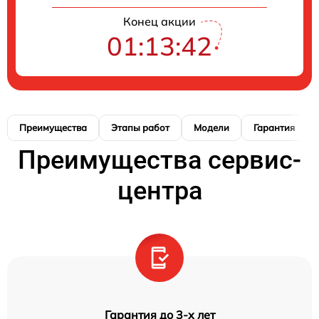
Конец акции
01:13:41
Преимущества
Этапы работ
Модели
Гарантия
Преимущества сервис-
центра
Гарантия до 3-х лет