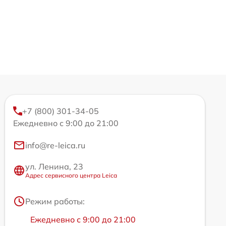
+7 (800) 301-34-05
Ежедневно с 9:00 до 21:00
info@re-leica.ru
ул. Ленина, 23
Адрес сервисного центра Leica
Режим работы:
Ежедневно с 9:00 до 21:00