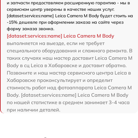
и запчасти предоставляем расширенную гарантию - мы в
сервисном центр уверены в качестве наших услуг.
[dataset:services:name] Leica Camera M Body будет стоить на
-15% дешевле при оформлении заказа на сайте через
форму заказа звонка.
[dataset:services:name] Leica Camera M Body
выполняется на выезде, если не требует
специального оборудования и сложного ремонта. В
таких случаях наш мастер доставит Leica Camera M
Body в сц Leica в Хабаровске и доставит обратно.
Позвоните и наш мастер сервисного центра Leica в
Хабаровске проконсультирует и определит
стоимость работ над фотоаппарата Leica Camera M
Body. [dataset:services:name] Leica Camera M Body
по нашей статистике в среднем занимает 3-4 часа
при наличии деталей.