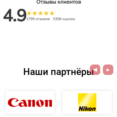
Отзывы клиентов
4.9
1799 отзывов
5358 оценок
Наши партнёры