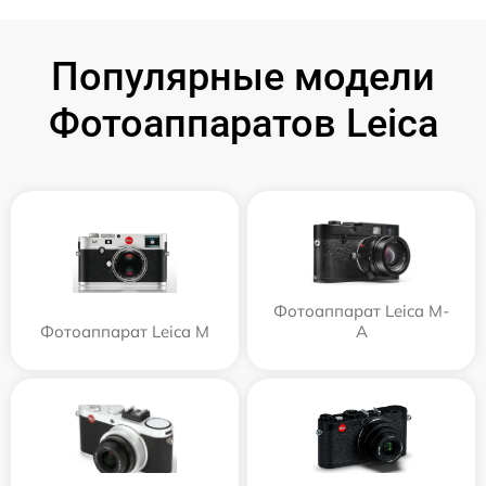
Популярные модели
Фотоаппаратов Leica
Фотоаппарат Leica M-
Фотоаппарат Leica M
A