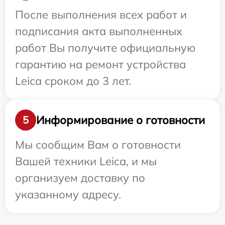
После выполнения всех работ и
подписания акта выполненных
работ Вы получите официальную
гарантию на ремонт устройства
Leica сроком до 3 лет.
Информирование о готовности
5
Мы сообщим Вам о готовности
Вашей техники Leica, и мы
организуем доставку по
указанному адресу.