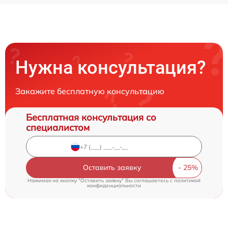
Нужна консультация?
Закажите бесплатную консультацию
Бесплатная консультация со
специалистом
Оставить заявку
Нажимая на кнопку "Оставить заявку" Вы соглашаетесь c
политикой
конфиденциальности