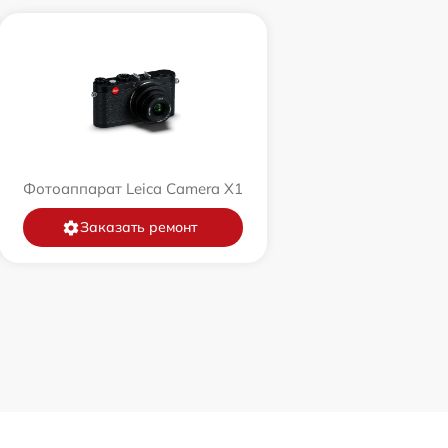
Фотоаппарат Leica Camera X1
Заказать ремонт