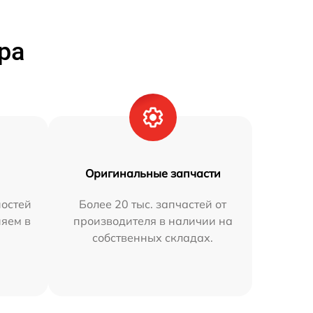
ра
Оригинальные запчасти
остей
Более 20 тыс. запчастей от
няем в
производителя в наличии на
собственных складах.