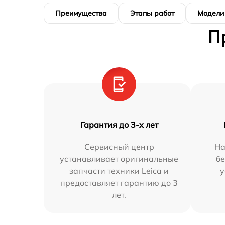
Преимущества
Этапы работ
Модели
П
Гарантия до 3-х лет
Сервисный центр
На
устанавливает оригинальные
бе
запчасти техники Leica и
у
предоставляет гарантию до 3
лет.