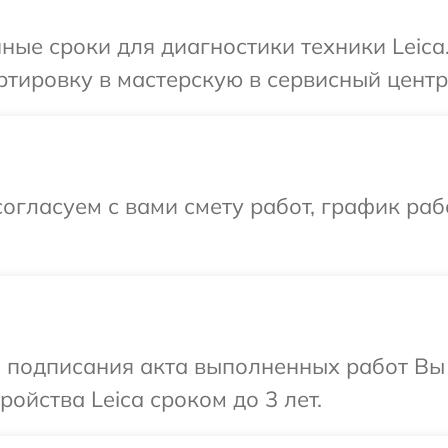
ные сроки для диагностики техники Leica
тировку в мастерскую в сервисный центр 
огласуем с вами смету работ, график раб
и подписания акта выполненных работ Вы
ойства Leica сроком до 3 лет.