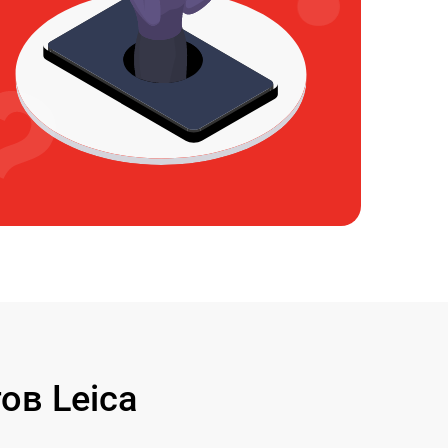
ов Leica