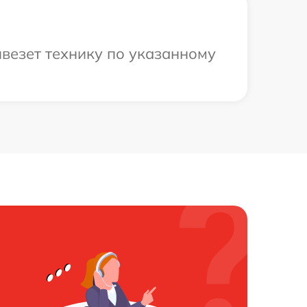
ивезет технику по указанному