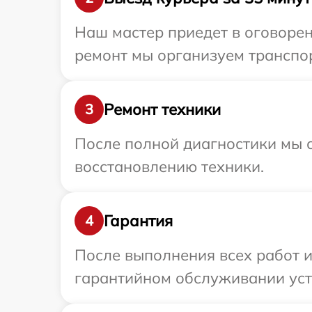
Наш мастер приедет в оговорен
ремонт мы организуем транспор
Ремонт техники
3
После полной диагностики мы с
восстановлению техники.
Гарантия
4
После выполнения всех работ 
гарантийном обслуживании устр