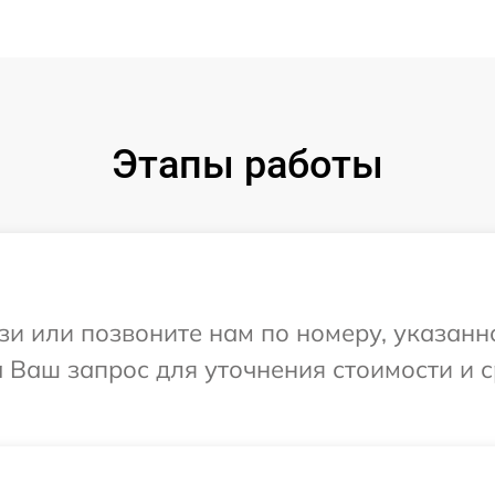
Этапы работы
и или позвоните нам по номеру, указанн
а Ваш запрос для уточнения стоимости и 