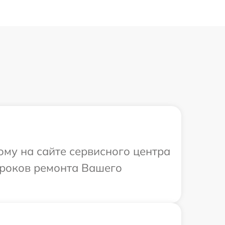
ому на сайте сервисного центра
сроков ремонта Вашего