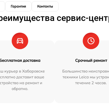
Гарантия
Контакты
реимущества сервис-цент
Бесплатная доставка
Срочный ремонт
ш курьер в Хабаровске
Большинство неисправн
сплатно доставит ваше
техники Leica мы устра
стройство на ремонт и
течение 2 часов.
обратно.