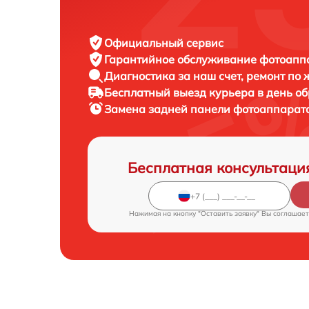
Официальный сервис
Гарантийное обслуживание
фотоаппа
Диагностика за наш счет,
ремонт по
Бесплатный выезд курьера
в день о
Замена задней панели фотоаппарат
Бесплатная консультаци
Нажимая на кнопку "Оставить заявку" Вы соглашает