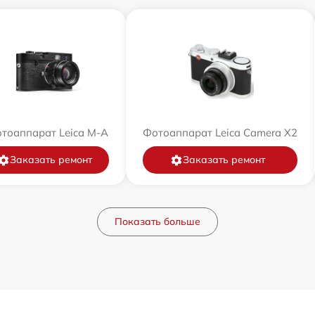
тоаппарат Leica M-A
Фотоаппарат Leica Camera X2
Заказать ремонт
Заказать ремонт
Показать больше