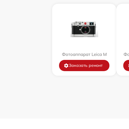
Фотоаппарат Leica M
Фо
Заказать ремонт