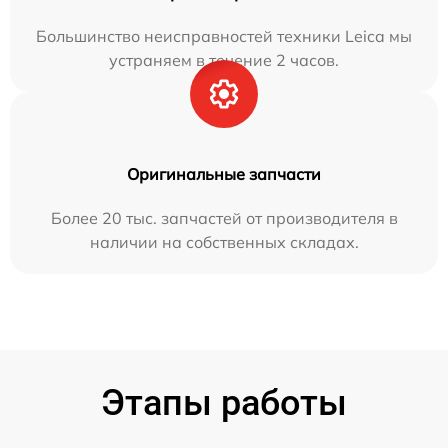
Большинство неисправностей техники Leica мы
устраняем в течение 2 часов.
Оригинальные запчасти
Более 20 тыс. запчастей от производителя в
наличии на собственных складах.
Этапы работы