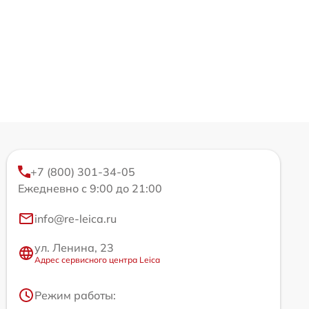
+7 (800) 301-34-05
Ежедневно с 9:00 до 21:00
info@re-leica.ru
ул. Ленина, 23
Адрес сервисного центра Leica
Режим работы: