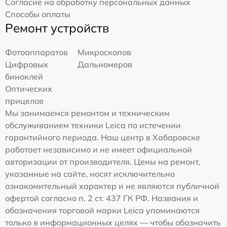
Согласие на обработку персональных данных
Способы оплаты
Ремонт устройств
Фотоаппаратов
Микроскопов
Цифровых
Дальномеров
биноклей
Оптических
прицелов
Мы занимаемся ремонтом и техническим
обслуживанием техники Leica по истечении
гарантийного периода. Наш центр в Хабаровске
работает независимо и не имеет официальной
авторизации от производителя. Цены на ремонт,
указанные на сайте, носят исключительно
ознакомительный характер и не являются публичной
офертой согласно п. 2 ст. 437 ГК РФ. Названия и
обозначения торговой марки Leica упоминаются
только в информационных целях — чтобы обозначить