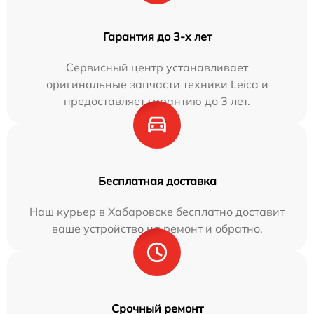
Гарантия до 3-х лет
Сервисный центр устанавливает
оригинальные запчасти техники Leica и
предоставляет гарантию до 3 лет.
Бесплатная доставка
Наш курьер в Хабаровске бесплатно доставит
ваше устройство на ремонт и обратно.
Срочный ремонт