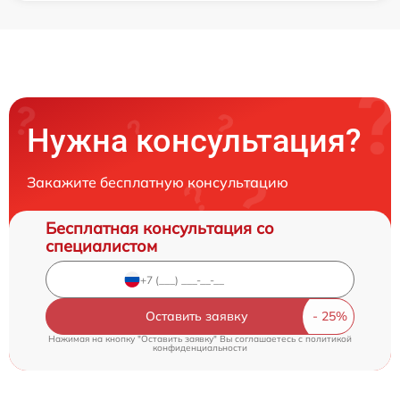
Нужна консультация?
Закажите бесплатную консультацию
Бесплатная консультация со
специалистом
Оставить заявку
Нажимая на кнопку "Оставить заявку" Вы соглашаетесь c
политикой
конфиденциальности