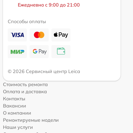
Ежедневно с 9:00 до 21:00
Способы оплаты
© 2026 Сервисный центр Leica
Стоимость ремонта
Оплата и доставка
Контакты
Вакансии
О компании
Ремонтируемые модели
Наши услуги