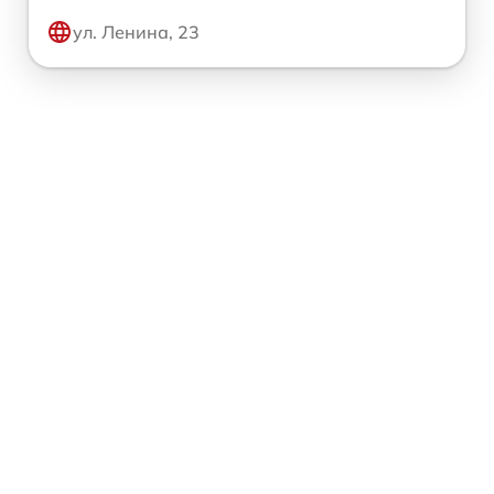
ул. Ленина, 23