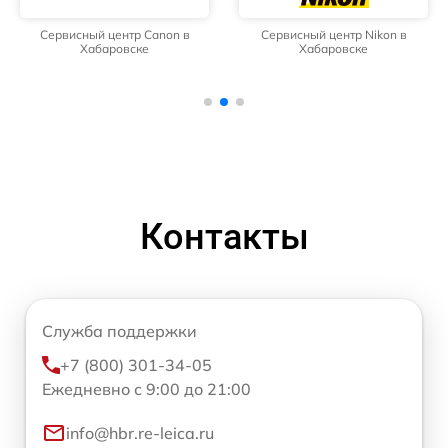
Сервисный центр Canon в
Сервисный центр Nikon в
Хабаровске
Хабаровске
Контакты
Служба поддержки
+7 (800) 301-34-05
Ежедневно с 9:00 до 21:00
info@hbr.re-leica.ru