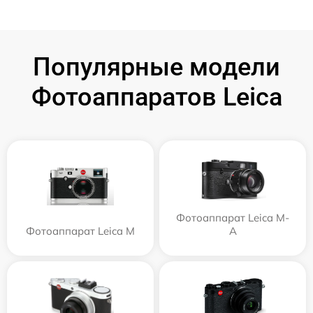
Популярные модели
Фотоаппаратов Leica
Фотоаппарат Leica M-
Фотоаппарат Leica M
A