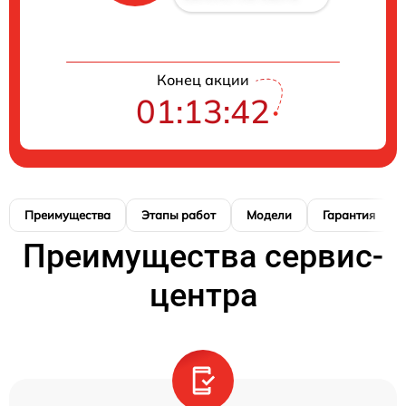
Конец акции
01:13:41
Преимущества
Этапы работ
Модели
Гарантия
Преимущества сервис-
центра