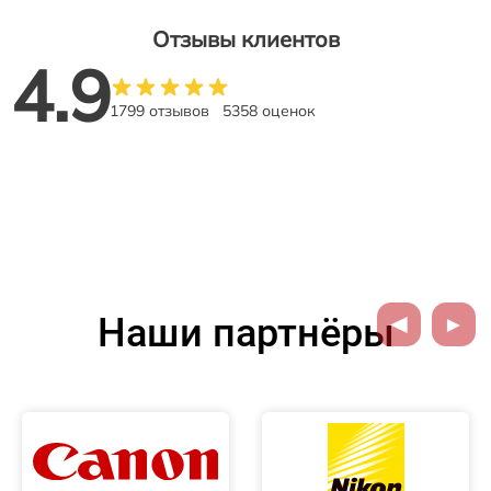
Отзывы клиентов
4.9
1799 отзывов
5358 оценок
Наши партнёры