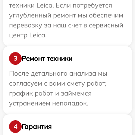
техники Leica. Если потребуется
углубленный ремонт мы обеспечим
перевозку за наш счет в сервисный
центр Leica.
Ремонт техники
3
После детального анализа мы
согласуем с вами смету работ,
график работ и займемся
устранением неполадок.
Гарантия
4