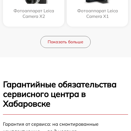
Фотоаппарат Leica
Фотоаппарат Leica
Camera X2
Camera X1
Показать больше
Гарантийные обязательства
сервисного центра в
Хабаровске
Гарантия от сервиса: на смонтированные