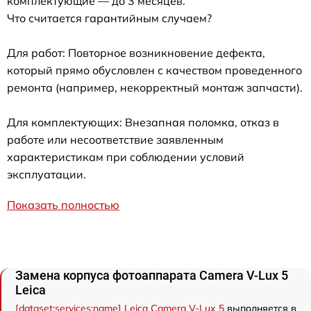
комплектующие — до 3 месяцев.
Что считается гарантийным случаем?
Для работ: Повторное возникновение дефекта,
который прямо обусловлен с качеством проведенного
ремонта (например, некорректный монтаж запчасти).
Для комплектующих: Внезапная поломка, отказ в
работе или несоответствие заявленным
характеристикам при соблюдении условий
эксплуатации.
Показать полностью
Замена корпуса фотоаппарата Camera V-Lux 5
Leica
[dataset:services:name] Leica Camera V-Lux 5
выполняется в