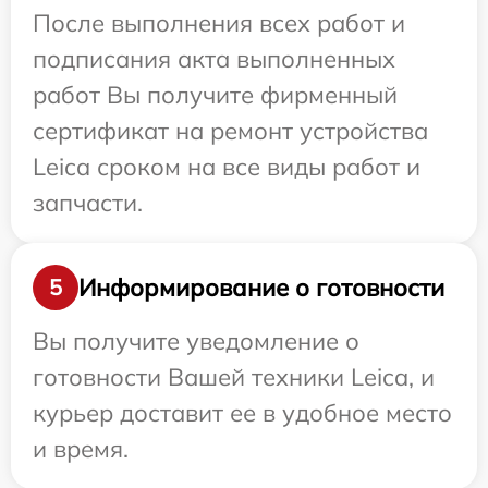
После выполнения всех работ и
подписания акта выполненных
работ Вы получите фирменный
сертификат на ремонт устройства
Leica сроком на все виды работ и
запчасти.
Информирование о готовности
5
Вы получите уведомление о
готовности Вашей техники Leica, и
курьер доставит ее в удобное место
и время.