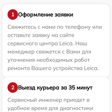
Оформление заявки
1
Свяжитесь с нами по телефону или
оставьте заявку на сайте
сервисного центра Leica. Наш
менеджер свяжется с Вами для
уточнения необходимых работ
ремонта Вашего устройства Leica.
Выезд курьера за 35 минут
2
Сервисный инженер приедет в
удобное время для диагностики