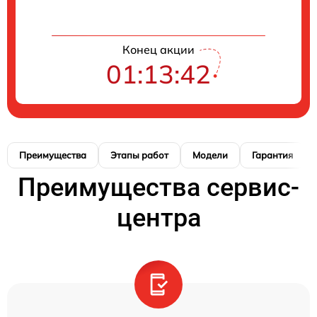
Конец акции
01:13:41
Преимущества
Этапы работ
Модели
Гарантия
Преимущества сервис-
центра