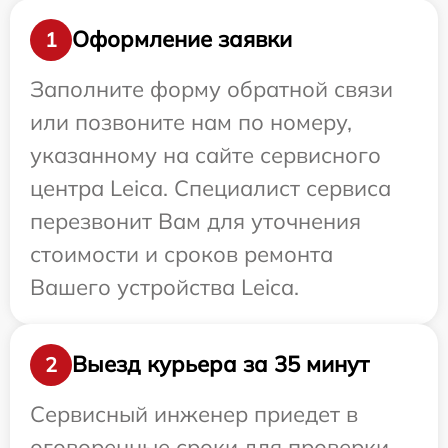
Оформление заявки
1
Заполните форму обратной связи
или позвоните нам по номеру,
указанному на сайте сервисного
центра Leica. Специалист сервиса
перезвонит Вам для уточнения
стоимости и сроков ремонта
Вашего устройства Leica.
Выезд курьера за 35 минут
2
Сервисный инженер приедет в
оговоренные сроки для проверки