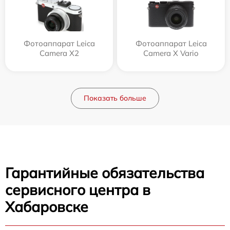
Фотоаппарат Leica
Фотоаппарат Leica
Camera X2
Camera X Vario
Показать больше
Гарантийные обязательства
сервисного центра в
Хабаровске