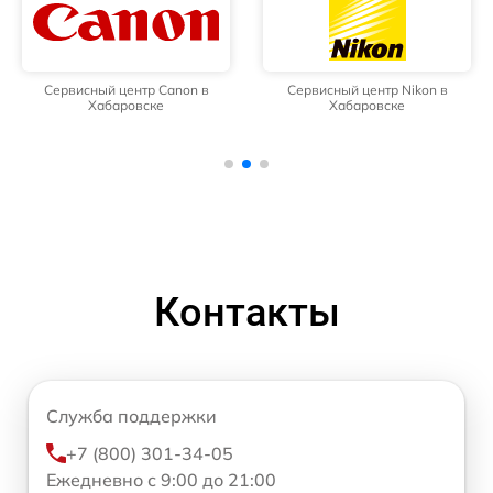
Сервисный центр Canon в
Сервисный центр Nikon в
Хабаровске
Хабаровске
Контакты
Служба поддержки
+7 (800) 301-34-05
Ежедневно с 9:00 до 21:00