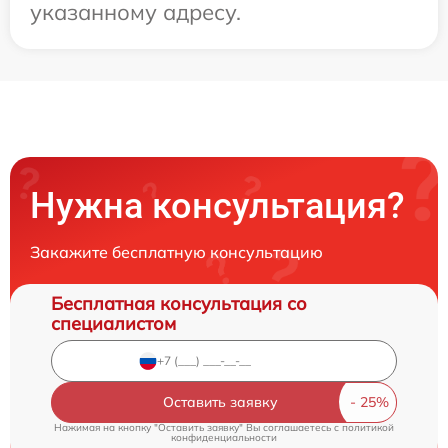
указанному адресу.
Нужна консультация?
Закажите бесплатную консультацию
Бесплатная консультация со
специалистом
Оставить заявку
Нажимая на кнопку "Оставить заявку" Вы соглашаетесь c
политикой
конфиденциальности