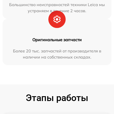
Большинство неисправностей техники Leica мы
устраняем в течение 2 часов.
Оригинальные запчасти
Более 20 тыс. запчастей от производителя в
наличии на собственных складах.
Этапы работы