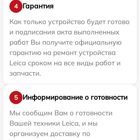
Гарантия
4
Как только устройство будет готово
и подписания акта выполненных
работ Вы получите официальную
гарантию на ремонт устройства
Leica сроком на все виды работ и
запчасти.
Информирование о готовности
5
Мы сообщим Вам о готовности
Вашей техники Leica, и мы
организуем доставку по