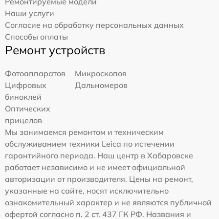
Ремонтируемые модели
Наши услуги
Согласие на обработку персональных данных
Способы оплаты
Ремонт устройств
Фотоаппаратов
Микроскопов
Цифровых
Дальномеров
биноклей
Оптических
прицелов
Мы занимаемся ремонтом и техническим
обслуживанием техники Leica по истечении
гарантийного периода. Наш центр в Хабаровске
работает независимо и не имеет официальной
авторизации от производителя. Цены на ремонт,
указанные на сайте, носят исключительно
ознакомительный характер и не являются публичной
офертой согласно п. 2 ст. 437 ГК РФ. Названия и