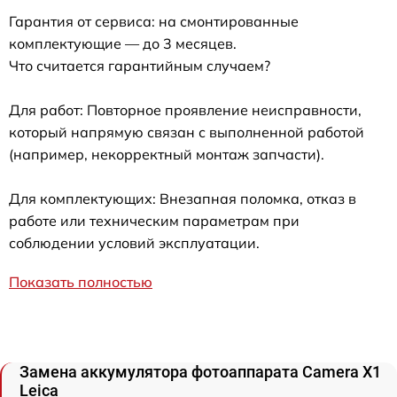
Гарантия от сервиса: на смонтированные
комплектующие — до 3 месяцев.
Что считается гарантийным случаем?
Для работ: Повторное проявление неисправности,
который напрямую связан с выполненной работой
(например, некорректный монтаж запчасти).
Для комплектующих: Внезапная поломка, отказ в
работе или техническим параметрам при
соблюдении условий эксплуатации.
Показать полностью
Замена аккумулятора фотоаппарата Camera X1
Leica