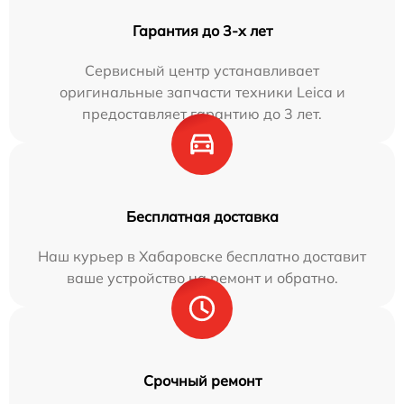
Гарантия до 3-х лет
Сервисный центр устанавливает
оригинальные запчасти техники Leica и
предоставляет гарантию до 3 лет.
Бесплатная доставка
Наш курьер в Хабаровске бесплатно доставит
ваше устройство на ремонт и обратно.
Срочный ремонт