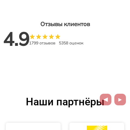
Отзывы клиентов
4.9
1799 отзывов
5358 оценок
Наши партнёры