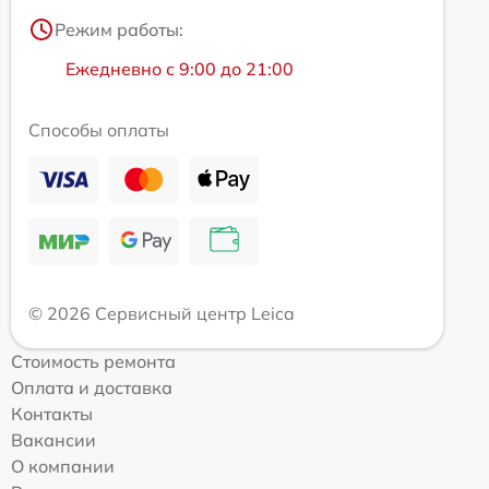
Режим работы:
Ежедневно с 9:00 до 21:00
Способы оплаты
© 2026 Сервисный центр Leica
Стоимость ремонта
Оплата и доставка
Контакты
Вакансии
О компании