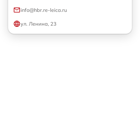
info@hbr.re-leica.ru
ул. Ленина, 23