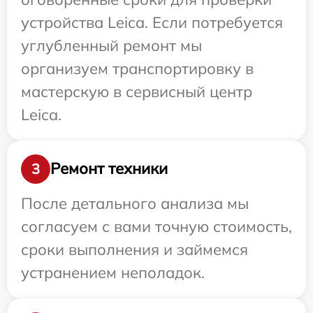
устройства Leica. Если потребуется
углубленный ремонт мы
организуем транспортировку в
мастерскую в сервисный центр
Leica.
Ремонт техники
3
После детального анализа мы
согласуем с вами точную стоимость,
сроки выполнения и займемся
устранением неполадок.