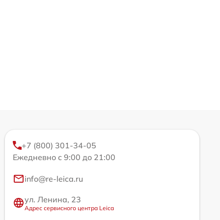
+7 (800) 301-34-05
Ежедневно с 9:00 до 21:00
info@re-leica.ru
ул. Ленина, 23
Адрес сервисного центра Leica