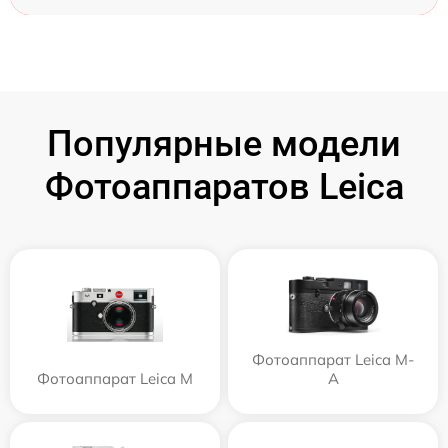
Популярные модели
Фотоаппаратов Leica
Фотоаппарат Leica M-
Фотоаппарат Leica M
A