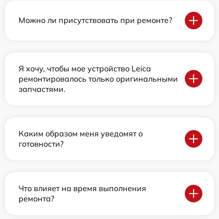
Можно ли присутствовать при ремонте?
Я хочу, чтобы мое устройство Leica
ремонтировалось только оригинальными
запчастями.
Каким образом меня уведомят о
готовности?
Что влияет на время выполнения
ремонта?