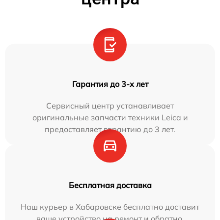
Гарантия до 3-х лет
Сервисный центр устанавливает
оригинальные запчасти техники Leica и
предоставляет гарантию до 3 лет.
Бесплатная доставка
Наш курьер в Хабаровске бесплатно доставит
ваше устройство на ремонт и обратно.