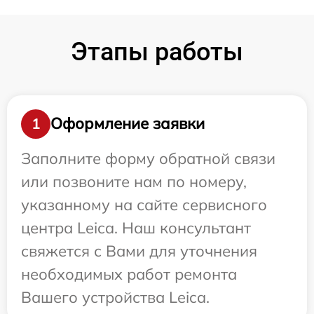
Этапы работы
Оформление заявки
1
Заполните форму обратной связи
или позвоните нам по номеру,
указанному на сайте сервисного
центра Leica. Наш консультант
свяжется с Вами для уточнения
необходимых работ ремонта
Вашего устройства Leica.