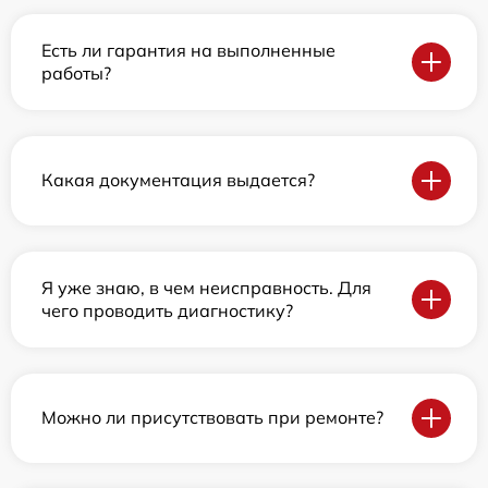
Есть ли гарантия на выполненные
работы?
Какая документация выдается?
Я уже знаю, в чем неисправность. Для
чего проводить диагностику?
Можно ли присутствовать при ремонте?