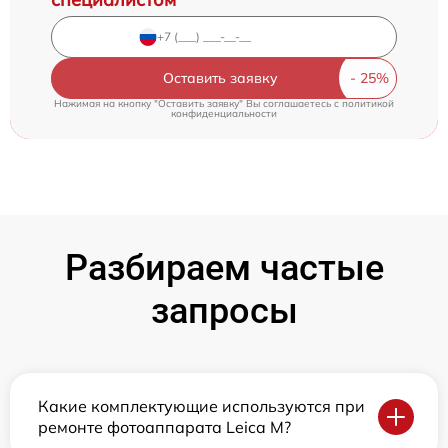
Оставить заявку
Нажимая на кнопку "Оставить заявку" Вы соглашаетесь c
политикой
конфиденциальности
Разбираем частые
запросы
Какие комплектующие используются при
ремонте фотоаппарата Leica M?