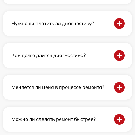
Нужно ли платить за диагностику?
Как долго длится диагностика?
Меняется ли цена в процессе ремонта?
Можно ли сделать ремонт быстрее?