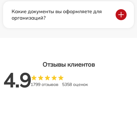
Какие документы вы оформляете для
организаций?
Отзывы клиентов
4.9
1799 отзывов
5358 оценок