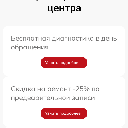
центра
Бесплатная диагностика в день
обращения
Узнать подробнее
Скидка на ремонт -25% по
предварительной записи
Узнать подробнее