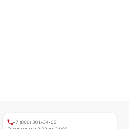
+7 (800) 301-34-05
Ежедневно с 9:00 до 21:00