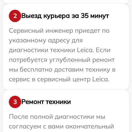
Выезд курьера за 35 минут
2
Сервисный инженер приедет по
указанному адресу для
диагностики техники Leica. Если
потребуется углубленный ремонт
мы бесплатно доставим технику в
сервис в сервисный центр Leica.
Ремонт техники
3
После полной диагностики мы
согласуем с вами окончательный