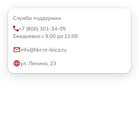
Служба поддержки
+7 (800) 301-34-05
Ежедневно с 9:00 до 21:00
info@hbr.re-leica.ru
ул. Ленина, 23