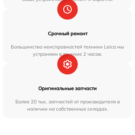
Срочный ремонт
Большинство неисправностей техники Leica мы
устраняем в течение 2 часов.
Оригинальные запчасти
Более 20 тыс. запчастей от производителя в
наличии на собственных складах.