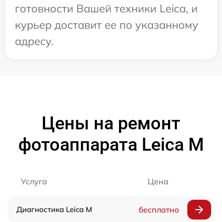
готовности Вашей техники Leica, и
курьер доставит ее по указанному
адресу.
Цены на ремонт
фотоаппарата Leica M
Услуга
Цена
Диагностика Leica M
бесплатно