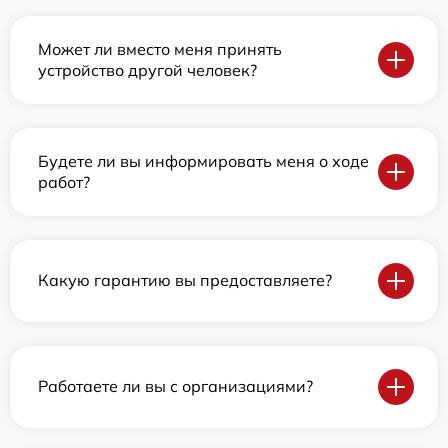
Может ли вместо меня принять
устройство другой человек?
Будете ли вы информировать меня о ходе
работ?
Какую гарантию вы предоставляете?
Работаете ли вы с организациями?