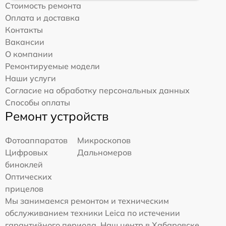
Стоимость ремонта
Оплата и доставка
Контакты
Вакансии
О компании
Ремонтируемые модели
Наши услуги
Согласие на обработку персональных данных
Способы оплаты
Ремонт устройств
Фотоаппаратов
Микроскопов
Цифровых
Дальномеров
биноклей
Оптических
прицелов
Мы занимаемся ремонтом и техническим
обслуживанием техники Leica по истечении
гарантийного периода. Наш центр в Хабаровске