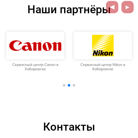
Наши партнёры
Сервисный центр Canon в
Сервисный центр Nikon в
Хабаровске
Хабаровске
Контакты