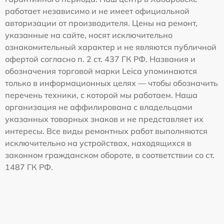
работает независимо и не имеет официальной
авторизации от производителя. Цены на ремонт,
указанные на сайте, носят исключительно
ознакомительный характер и не являются публичной
офертой согласно п. 2 ст. 437 ГК РФ. Названия и
обозначения торговой марки Leica упоминаются
только в информационных целях — чтобы обозначить
перечень техники, с которой мы работаем. Наша
организация не аффилирована с владельцами
указанных товарных знаков и не представляет их
интересы. Все виды ремонтных работ выполняются
исключительно на устройствах, находящихся в
законном гражданском обороте, в соответствии со ст.
1487 ГК РФ.