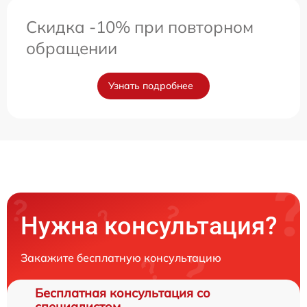
Скидка -10% при повторном
обращении
Узнать подробнее
Нужна консультация?
Закажите бесплатную консультацию
Бесплатная консультация со
специалистом