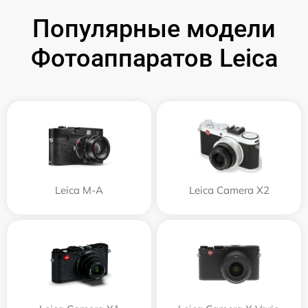
Популярные модели
Фотоаппаратов Leica
Leica M-A
Leica Camera X2