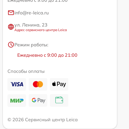
info@re-leica.ru
ул. Ленина, 23
Адрес сервисного центра Leica
Режим работы:
Ежедневно с 9:00 до 21:00
Способы оплаты
© 2026 Сервисный центр Leica