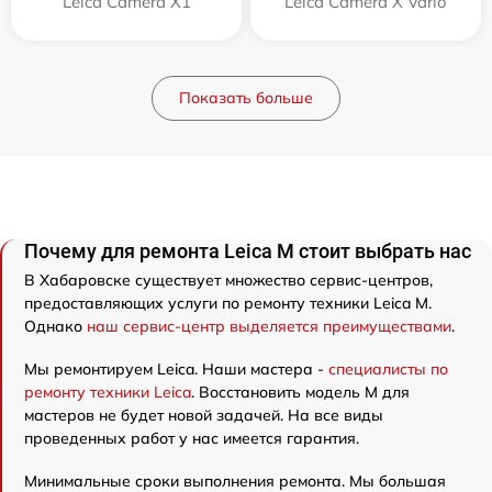
Leica Camera X1
Leica Camera X Vario
Показать больше
Почему для ремонта Leica M стоит выбрать нас
В Хабаровске существует множество сервис-центров,
предоставляющих услуги по ремонту техники Leica M.
Однако
наш сервис-центр выделяется преимуществами
.
Мы ремонтируем Leica. Наши мастера -
специалисты по
ремонту техники Leica
. Восстановить модель M для
мастеров не будет новой задачей. На все виды
проведенных работ у нас имеется гарантия.
Минимальные сроки выполнения ремонта. Мы большая