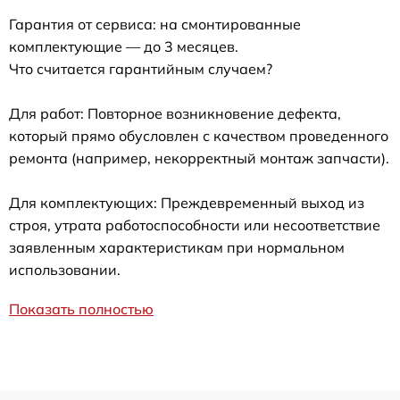
Гарантия от сервиса: на смонтированные
комплектующие — до 3 месяцев.
Что считается гарантийным случаем?
Для работ: Повторное возникновение дефекта,
который прямо обусловлен с качеством проведенного
ремонта (например, некорректный монтаж запчасти).
Для комплектующих: Преждевременный выход из
строя, утрата работоспособности или несоответствие
заявленным характеристикам при нормальном
использовании.
Показать полностью