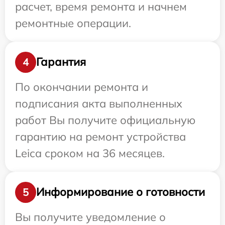
расчет, время ремонта и начнем
ремонтные операции.
Гарантия
4
По окончании ремонта и
подписания акта выполненных
работ Вы получите официальную
гарантию на ремонт устройства
Leica сроком на 36 месяцев.
Информирование о готовности
5
Вы получите уведомление о