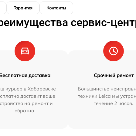
Гарантия
Контакты
реимущества сервис-цент
Бесплатная доставка
Срочный ремонт
ш курьер в Хабаровске
Большинство неисправн
сплатно доставит ваше
техники Leica мы устра
стройство на ремонт и
течение 2 часов.
обратно.