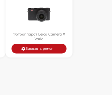
Фотоаппарат Leica Camera X
Vario
Заказать ремонт