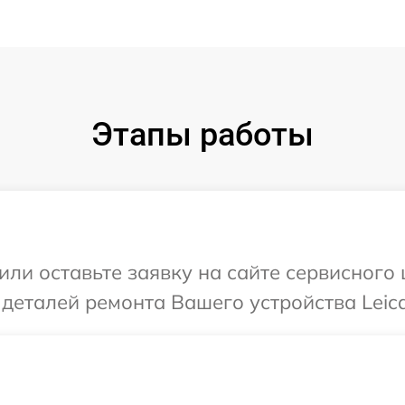
Этапы работы
или оставьте заявку на сайте сервисного 
 деталей ремонта Вашего устройства Leica