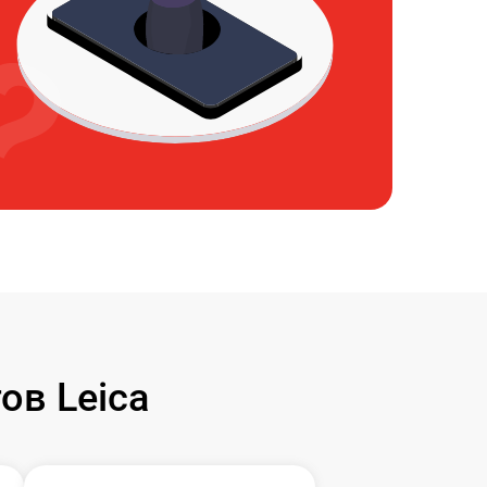
ов Leica