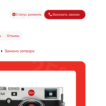
Статус ремонта
Заказать звонок
ы
Отзывы
Замена затвора