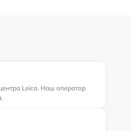
центра Leica. Наш оператор
.