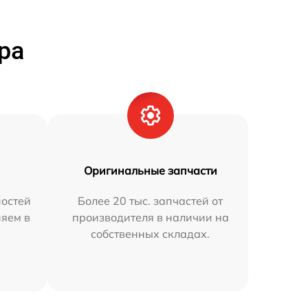
ра
Оригинальные запчасти
остей
Более 20 тыс. запчастей от
няем в
производителя в наличии на
собственных складах.