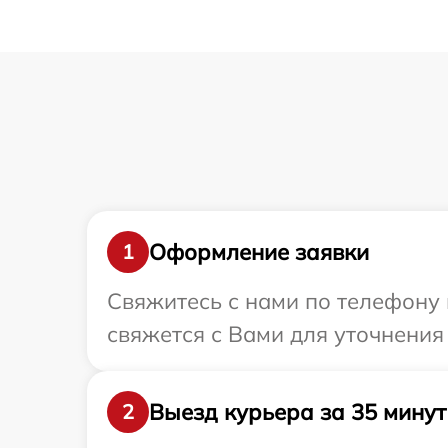
Оформление заявки
1
Свяжитесь с нами по телефону 
свяжется с Вами для уточнения
Выезд курьера за 35 минут
2