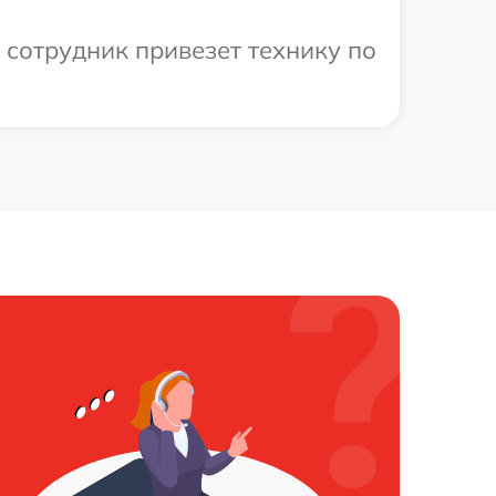
 сотрудник привезет технику по