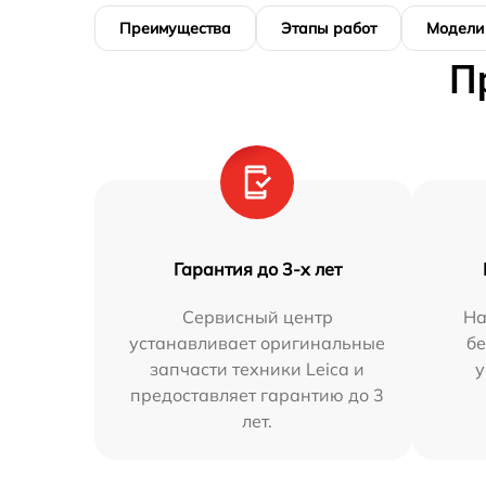
Преимущества
Этапы работ
Модели
П
Гарантия до 3-х лет
Сервисный центр
На
устанавливает оригинальные
бе
запчасти техники Leica и
у
предоставляет гарантию до 3
лет.