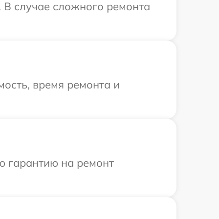
. В случае сложного ремонта
ость, время ремонта и
ю гарантию на ремонт