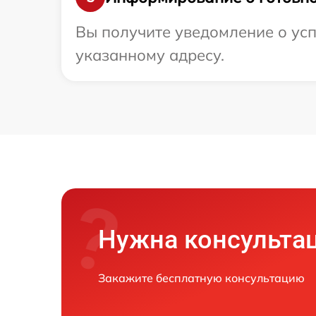
Вы получите уведомление о усп
указанному адресу.
Нужна консульта
Закажите бесплатную консультацию