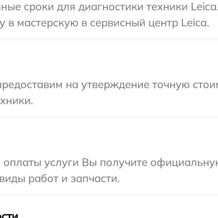
ные сроки для диагностики техники Leica
 в мастерскую в сервисный центр Leica.
редоставим на утверждение точную стоим
хники.
и оплаты услуги Вы получите официальну
 виды работ и запчасти.
сти