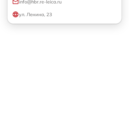
info@hbr.re-leica.ru
ул. Ленина, 23