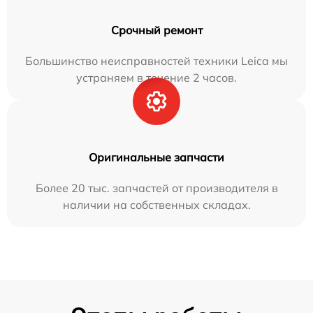
Срочный ремонт
Большинство неисправностей техники Leica мы
устраняем в течение 2 часов.
Оригинальные запчасти
Более 20 тыс. запчастей от производителя в
наличии на собственных складах.