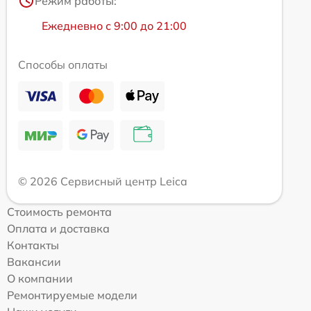
Режим работы:
Ежедневно с 9:00 до 21:00
Способы оплаты
© 2026 Сервисный центр Leica
Стоимость ремонта
Оплата и доставка
Контакты
Вакансии
О компании
Ремонтируемые модели