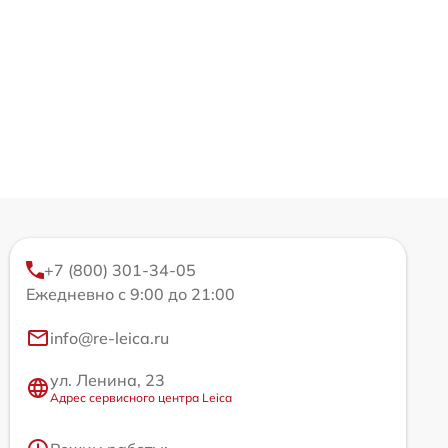
+7 (800) 301-34-05
Ежедневно с 9:00 до 21:00
info@re-leica.ru
ул. Ленина, 23
Адрес сервисного центра Leica