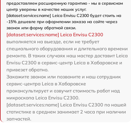
предоставляем расширенную гарантию - мы в сервисном
центр уверены в качестве наших услуг.
[dataset:services:name] Leica Envisu C2300 будет стоить на
-15% дешевле при оформлении заказа на сайте через
звонок или форму обратной связи.
[dataset:services:name] Leica Envisu C2300
выполняется на выезде, если не требует
специального оборудования и длительного времени
ремонта. В таких случаях наш мастер доставит Leica
Envisu C2300 в сервис-центр Leica в Хабаровске и
привезет обратно.
Закажите звонок или позвоните и наш сотрудник
сервис-центра Leica в Хабаровске
проконсультирует и озвучит стоимость работ над
микроскопа Leica Envisu C2300.
[dataset:services:name] Leica Envisu C2300 по нашей
статистике в среднем занимает 2 часа при наличии
запчастей.