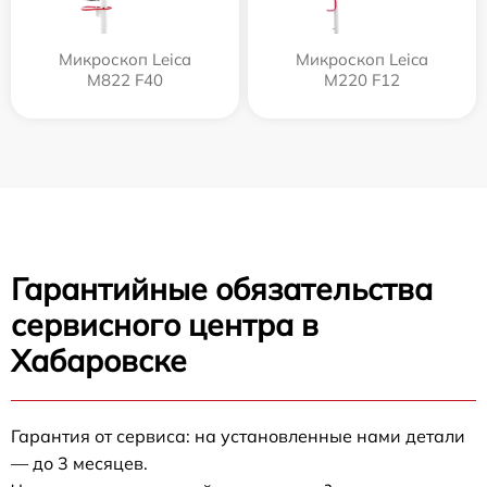
Микроскоп Leica
Микроскоп Leica
M822 F40
M220 F12
Гарантийные обязательства
сервисного центра в
Хабаровске
Гарантия от сервиса: на установленные нами детали
— до 3 месяцев.