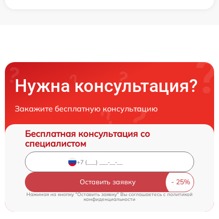
Нужна консультация?
Закажите бесплатную консультацию
Бесплатная консультация со
специалистом
Оставить заявку
Нажимая на кнопку "Оставить заявку" Вы соглашаетесь c
политикой
конфиденциальности