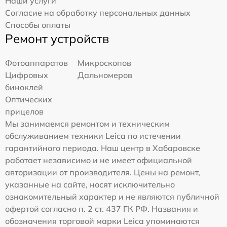
Наши услуги
Согласие на обработку персональных данных
Способы оплаты
Ремонт устройств
Фотоаппаратов
Микроскопов
Цифровых
Дальномеров
биноклей
Оптических
прицелов
Мы занимаемся ремонтом и техническим
обслуживанием техники Leica по истечении
гарантийного периода. Наш центр в Хабаровске
работает независимо и не имеет официальной
авторизации от производителя. Цены на ремонт,
указанные на сайте, носят исключительно
ознакомительный характер и не являются публичной
офертой согласно п. 2 ст. 437 ГК РФ. Названия и
обозначения торговой марки Leica упоминаются