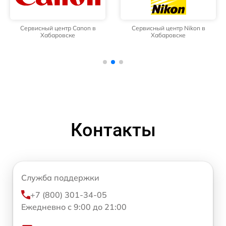
Сервисный центр Canon в
Сервисный центр Nikon в
Хабаровске
Хабаровске
Контакты
Служба поддержки
+7 (800) 301-34-05
Ежедневно с 9:00 до 21:00