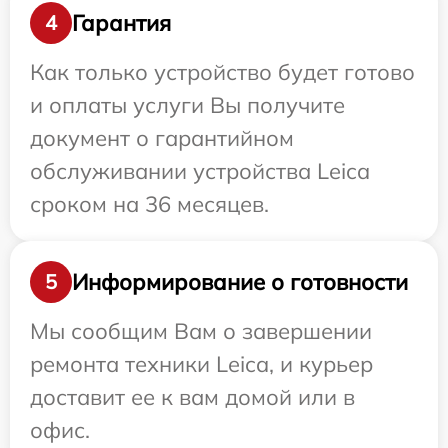
Гарантия
4
Как только устройство будет готово
и оплаты услуги Вы получите
документ о гарантийном
обслуживании устройства Leica
сроком на 36 месяцев.
Информирование о готовности
5
Мы сообщим Вам о завершении
ремонта техники Leica, и курьер
доставит ее к вам домой или в
офис.