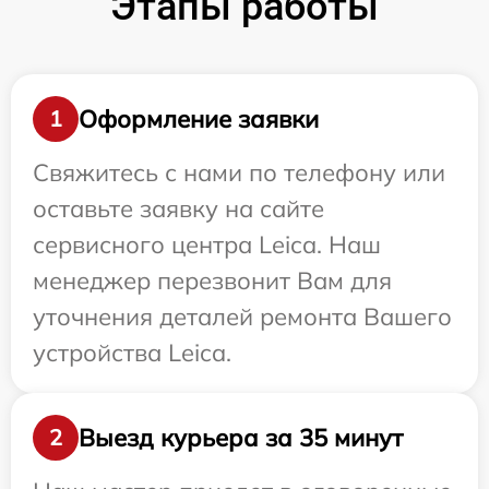
Этапы работы
Оформление заявки
1
Свяжитесь с нами по телефону или
оставьте заявку на сайте
сервисного центра Leica. Наш
менеджер перезвонит Вам для
уточнения деталей ремонта Вашего
устройства Leica.
Выезд курьера за 35 минут
2