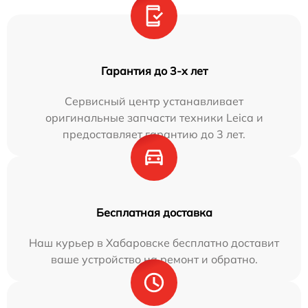
Гарантия до 3-х лет
Сервисный центр устанавливает
оригинальные запчасти техники Leica и
предоставляет гарантию до 3 лет.
Бесплатная доставка
Наш курьер в Хабаровске бесплатно доставит
ваше устройство на ремонт и обратно.