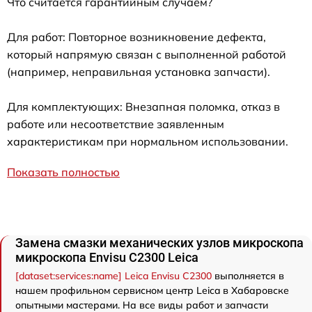
Что считается гарантийным случаем?
Для работ: Повторное возникновение дефекта,
который напрямую связан с выполненной работой
(например, неправильная установка запчасти).
Для комплектующих: Внезапная поломка, отказ в
работе или несоответствие заявленным
характеристикам при нормальном использовании.
Показать полностью
Замена смазки механических узлов микроскопа
микроскопа Envisu C2300 Leica
[dataset:services:name] Leica Envisu C2300
выполняется в
нашем профильном сервисном центр Leica в Хабаровске
опытными мастерами. На все виды работ и запчасти