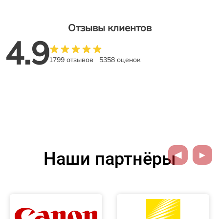
Отзывы клиентов
4.9
1799 отзывов
5358 оценок
Наши партнёры