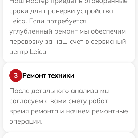
Наш мастер приедет в оговоренные
сроки для проверки устройства
Leica. Если потребуется
углубленный ремонт мы обеспечим
перевозку за наш счет в сервисный
центр Leica.
Ремонт техники
3
После детального анализа мы
согласуем с вами смету работ,
время ремонта и начнем ремонтные
операции.